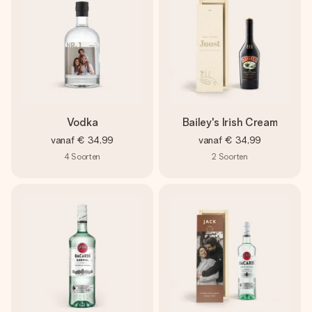
Vodka
Bailey's Irish Cream
vanaf
€ 34,99
vanaf
€ 34,99
4
Soorten
2
Soorten