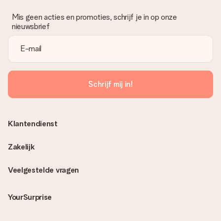
Mis geen acties en promoties, schrijf je in op onze
nieuwsbrief
Schrijf mij in!
Klantendienst
Zakelijk
Veelgestelde vragen
YourSurprise