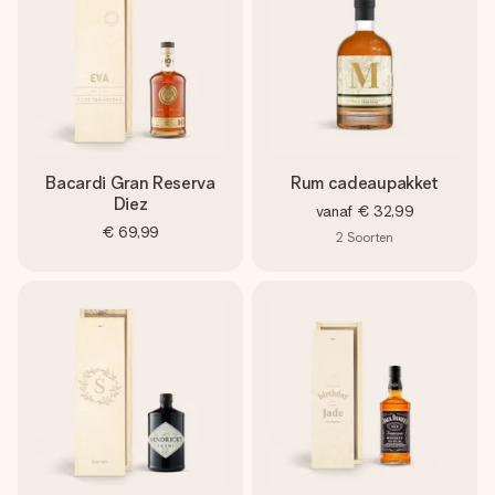
Bacardi Gran Reserva
Rum cadeaupakket
Diez
vanaf
€ 32,99
€ 69,99
2
Soorten