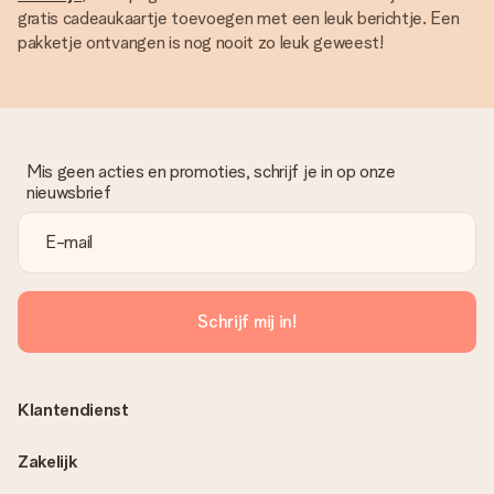
gratis cadeaukaartje toevoegen met een leuk berichtje. Een
pakketje ontvangen is nog nooit zo leuk geweest!
Mis geen acties en promoties, schrijf je in op onze
nieuwsbrief
Schrijf mij in!
Klantendienst
Zakelijk