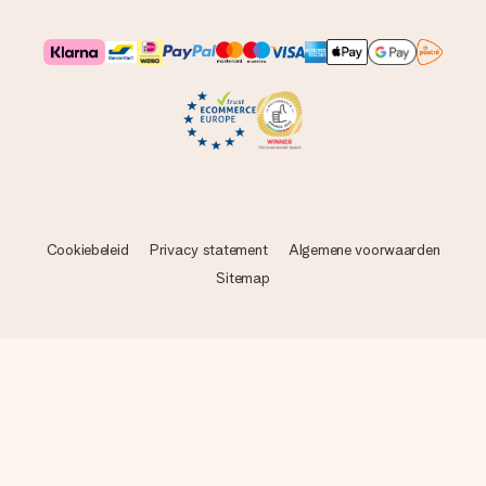
Cookiebeleid
Privacy statement
Algemene voorwaarden
Sitemap