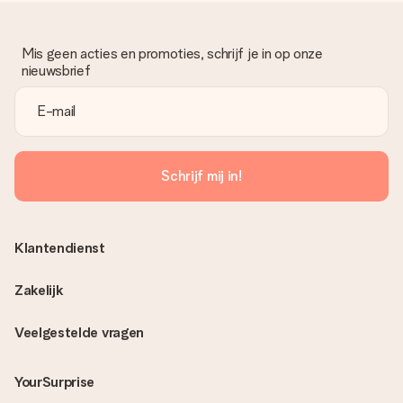
Mis geen acties en promoties, schrijf je in op onze
nieuwsbrief
Schrijf mij in!
Klantendienst
Zakelijk
Veelgestelde vragen
YourSurprise