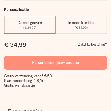
Personalisatie
Deksel gravure
In bedrukte kist
(€ 34,99)
(€ 34,99)
€ 34,99
Zakelijke bestelling?
Personaliseer jouw cadeau
Gratis verzending vanaf €50
Klantbeoordeling 4,8/5
Gratis wenskaartje