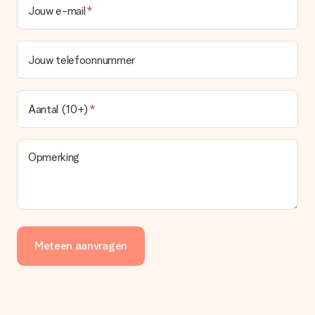
Jouw e-mail
Jouw telefoonnummer
Aantal (10+)
Opmerking
Meteen aanvragen