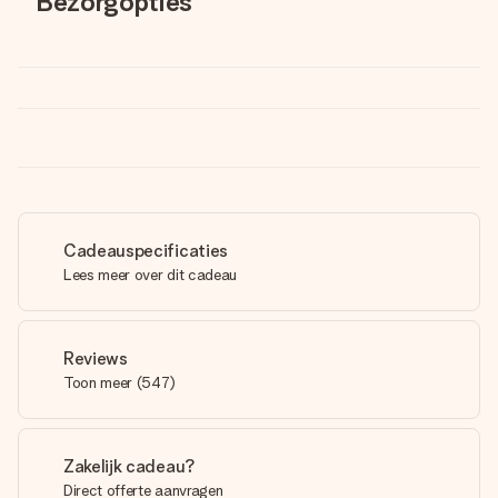
Bezorgopties
Cadeauspecificaties
Lees meer over dit cadeau
Reviews
Toon meer
(
547
)
Zakelijk cadeau?
Direct offerte aanvragen