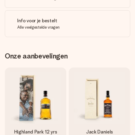
Info voor je bestelt
Alle veelgestelde vragen
Onze aanbevelingen
Highland Park 12 yrs
Jack Daniels