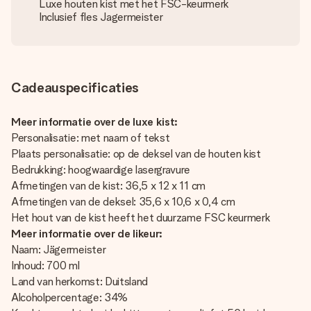
Luxe houten kist met het FSC-keurmerk
Inclusief fles Jagermeister
Cadeauspecificaties
Meer informatie over de luxe kist:
Personalisatie: met naam of tekst
Plaats personalisatie: op de deksel van de houten kist
Bedrukking: hoogwaardige lasergravure
Afmetingen van de kist: 36,5 x 12 x 11 cm
Afmetingen van de deksel: 35,6 x 10,6 x 0,4 cm
Het hout van de kist heeft het duurzame FSC keurmerk
Meer informatie over de likeur:
Naam: Jägermeister
Inhoud: 700 ml
Land van herkomst: Duitsland
Alcoholpercentage: 34%