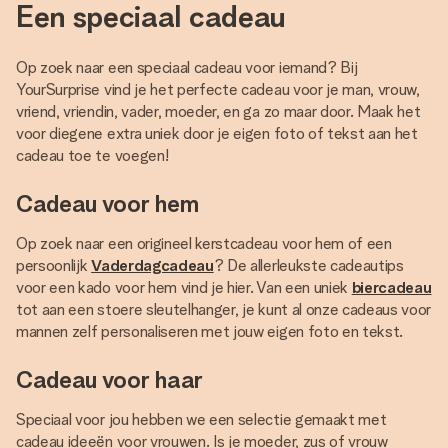
Een speciaal cadeau
Op zoek naar een speciaal cadeau voor iemand? Bij
YourSurprise vind je het perfecte cadeau voor je man, vrouw,
vriend, vriendin, vader, moeder, en ga zo maar door. Maak het
voor diegene extra uniek door je eigen foto of tekst aan het
cadeau toe te voegen!
Cadeau voor hem
Op zoek naar een origineel kerstcadeau voor hem of een
persoonlijk
Vaderdagcadeau
? De allerleukste cadeautips
voor een kado voor hem vind je hier. Van een uniek
biercadeau
tot aan een stoere sleutelhanger, je kunt al onze cadeaus voor
mannen zelf personaliseren met jouw eigen foto en tekst.
Cadeau voor haar
Speciaal voor jou hebben we een selectie gemaakt met
cadeau ideeën voor vrouwen. Is je moeder, zus of vrouw