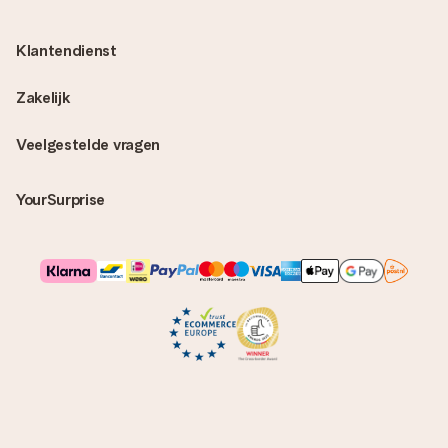
Klantendienst
Zakelijk
Veelgestelde vragen
YourSurprise