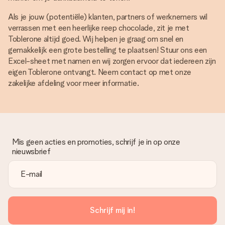
Als je jouw (potentiële) klanten, partners of werknemers wil
verrassen met een heerlijke reep chocolade, zit je met
Toblerone altijd goed. Wij helpen je graag om snel en
gemakkelijk een grote bestelling te plaatsen! Stuur ons een
Excel-sheet met namen en wij zorgen ervoor dat iedereen zijn
eigen Toblerone ontvangt. Neem contact op met onze
zakelijke afdeling voor meer informatie.
Mis geen acties en promoties, schrijf je in op onze
nieuwsbrief
Schrijf mij in!