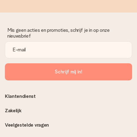
Mis geen acties en promoties, schrijf je in op onze
nieuwsbrief
Schrijf mij in!
Klantendienst
Zakelijk
Veelgestelde vragen