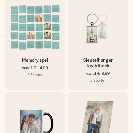
Memory spel
Sleutelhanger
Rechthoek
vanaf
€ 14,99
vanaf
€ 9,99
2
Soorten
6
Soorten