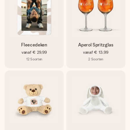
Fleecedeken
Aperol Spritzglas
vanaf
€ 29,99
vanaf
€ 13,99
12
Soorten
2
Soorten