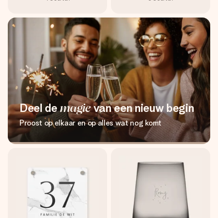
Deel de
magie
van een nieuw begin
Proost op elkaar en op alles wat nog komt