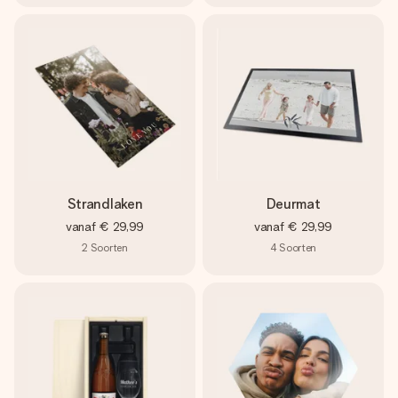
Strandlaken
Deurmat
vanaf
€ 29,99
vanaf
€ 29,99
2
Soorten
4
Soorten