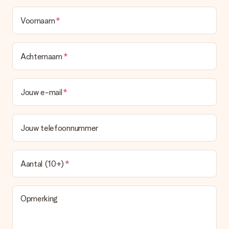
Voornaam
Achternaam
Jouw e-mail
Jouw telefoonnummer
Aantal (10+)
Opmerking