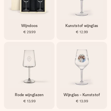
Wijndoos
Kunststof wijnglas
€ 29,99
€ 12,99
Rode wijnglazen
Wijnglas - Kunststof
€ 13,99
€ 13,99