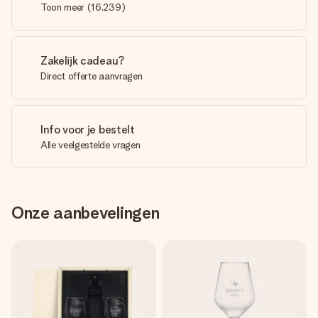
Toon meer
(
16,239
)
Zakelijk cadeau?
Direct offerte aanvragen
Info voor je bestelt
Alle veelgestelde vragen
Onze aanbevelingen