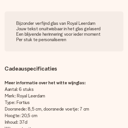
Bijzonder verfijnd glas van Royal Leerdam
Jouw tekst onuitwisbaar in het glas gelaserd
Een blijvende herinnering voor ieder moment
Per stuk te personaliseren
Cadeauspecificaties
Meer informatie over het witte wijnglas:
Aantal: 6 stuks
Merk: Royal Leerdam
Type: Fortius
Doorsnede: 8,5 cm, doorsnede voetje: 7 cm
Hoogte: 20,5 cm
Inhoud: 37cl