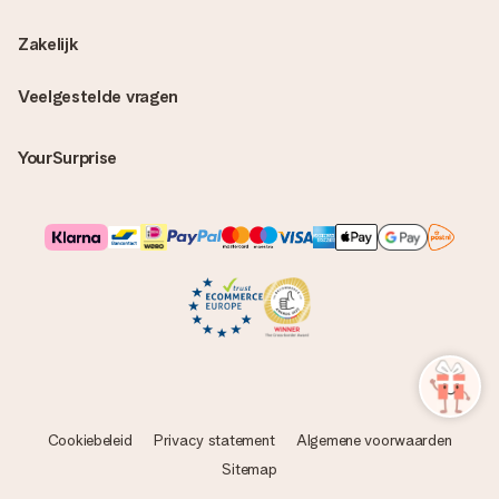
Zakelijk
Veelgestelde vragen
YourSurprise
Cookiebeleid
Privacy statement
Algemene voorwaarden
Sitemap