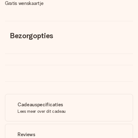
Gratis wenskaartje
Bezorgopties
Cadeauspecificaties
Lees meer over dit cadeau
Reviews