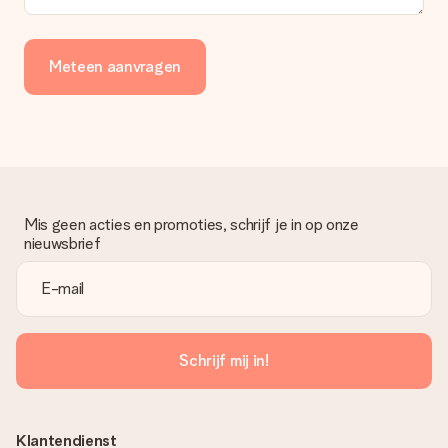
Meteen aanvragen
Mis geen acties en promoties, schrijf je in op onze
nieuwsbrief
Schrijf mij in!
Klantendienst