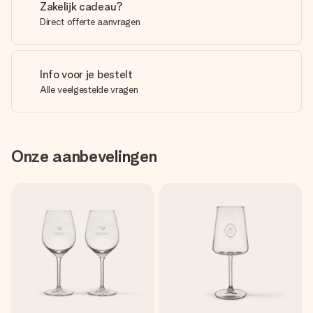
Zakelijk cadeau?
Direct offerte aanvragen
Info voor je bestelt
Alle veelgestelde vragen
Onze aanbevelingen