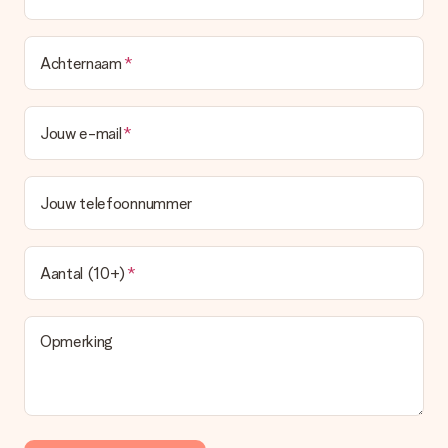
Achternaam
Jouw e-mail
Jouw telefoonnummer
Aantal (10+)
Opmerking