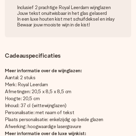
Inclusief 2 prachtige Royal Leerdam wijnglazen
Jouw tekst onuitwisbaar in het glas gelaserd
In een luxe houten kist met schuifdeksel en inlay
Bewaar jouw mooiste wijn in de kist!
Cadeauspecificaties
Meer informatie over de wijnglazen:
Aantal: 2 stuks
Merk: Royal Leerdam
Afmetingen: 20,5 x 8,5 x 8,5 cm
Hoogte: 20,5 cm
Inhoud: 37 cl (wittewijnglazen)
Personalisatie: met naam of tekst
Plaats personalisatie: enkelzijdig op beide glazen
Afwerking: hoogwaardige lasergravure
Meer informatie over de luxe wijnkist: