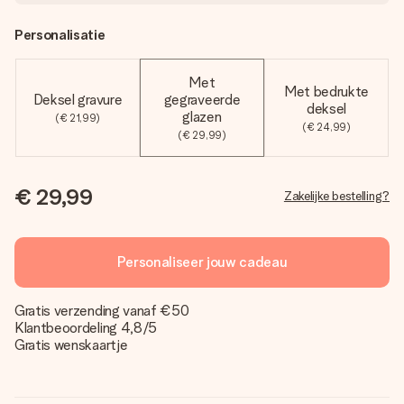
Personalisatie
Met
Met bedrukte
Deksel gravure
gegraveerde
deksel
glazen
(€ 21,99)
(€ 24,99)
(€ 29,99)
€ 29,99
Zakelijke bestelling?
Personaliseer jouw cadeau
Gratis verzending vanaf €50
Klantbeoordeling 4,8/5
Gratis wenskaartje