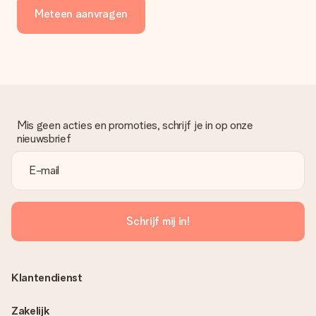
Meteen aanvragen
Mis geen acties en promoties, schrijf je in op onze
nieuwsbrief
Schrijf mij in!
Klantendienst
Zakelijk