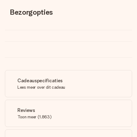
Bezorgopties
Cadeauspecificaties
Lees meer over dit cadeau
Reviews
Toon meer
(
1,863
)