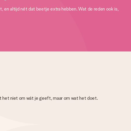
 en altijd nét dat beetje extra hebben. Wat de reden ook is,
ait het niet om wát je geeft, maar om wat het doet.