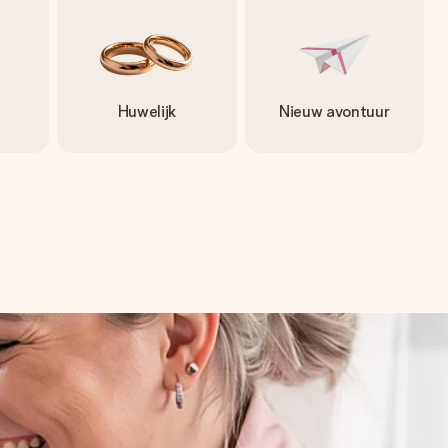
Huwelijk
Nieuw avontuur