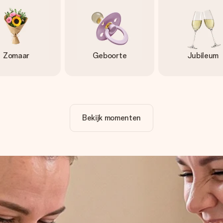
Zomaar
Geboorte
Jubileum
Bekijk momenten