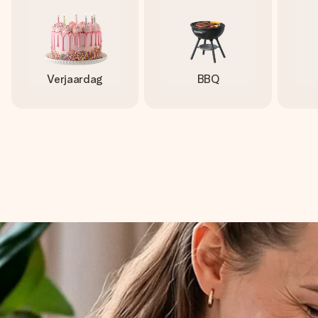
Verjaardag
BBQ