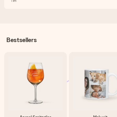
Tim
Bestsellers