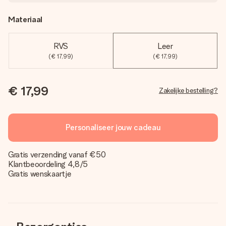
Materiaal
RVS
Leer
(€ 17,99)
(€ 17,99)
€ 17,99
Zakelijke bestelling?
Personaliseer jouw cadeau
Gratis verzending vanaf €50
Klantbeoordeling 4,8/5
Gratis wenskaartje