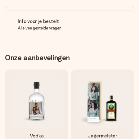
Info voor je bestelt
Alle veelgestelde vragen
Onze aanbevelingen
Vodka
Jagermeister