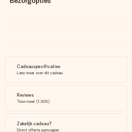
Bezorgopties
Cadeauspecificaties
Lees meer over dit cadeau
Reviews
Toon meer
(
1,306
)
Zakelijk cadeau?
Direct offerte aanvragen