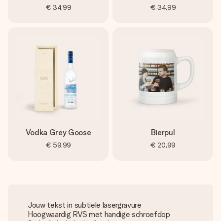
€ 34,99
€ 34,99
Vodka Grey Goose
Bierpul
€ 59,99
€ 20,99
Jouw tekst in subtiele lasergravure
Hoogwaardig RVS met handige schroefdop