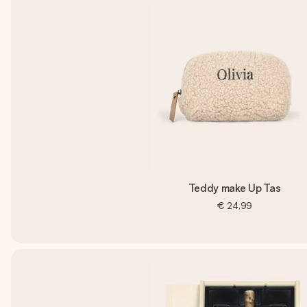
Teddy make Up Tas
€ 24,99