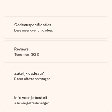
Cadeauspecificaties
Lees meer over dit cadeau
Reviews
Toon meer
(
931
)
Zakelijk cadeau?
Direct offerte aanvragen
Info voor je bestelt
Alle veelgestelde vragen