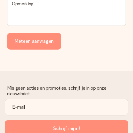
Opmerking
Meteen aanvragen
Mis geen acties en promoties, schrijf je in op onze
nieuwsbrief
Schrijf mij in!