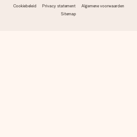
Cookiebeleid
Privacy statement
Algemene voorwaarden
Sitemap