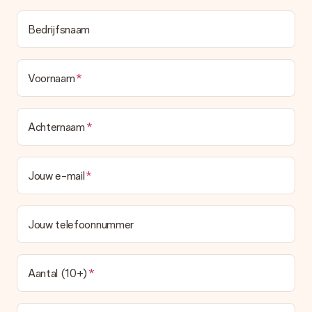
Bedrijfsnaam
Voornaam
Achternaam
Jouw e-mail
Jouw telefoonnummer
Aantal (10+)