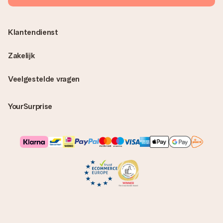
Klantendienst
Zakelijk
Veelgestelde vragen
YourSurprise