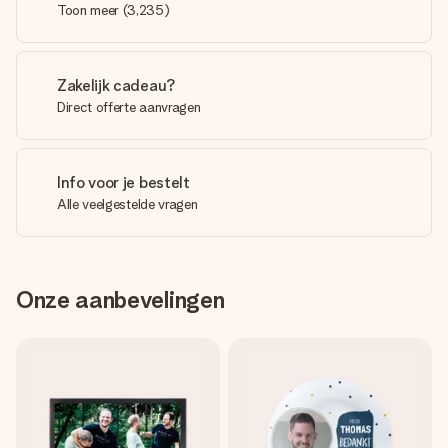
Toon meer
(
3,235
)
Zakelijk cadeau?
Direct offerte aanvragen
Info voor je bestelt
Alle veelgestelde vragen
Onze aanbevelingen