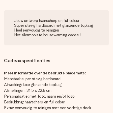
Jouw ontwerp haarscherp en full colour
Super stevig hardboard met glanzende toplaag
Heel eenvoudig te reinigen
Het allermooiste housewarming cadeau!
Cadeauspecificaties
Meer informatie over de bedrukte placemats:
Materiaal: super stevig hardboard
Afwerking: luxe glanzende toplaag
Afmetingen: 31,5 x 22,6 cm
Personalisatie: met foto, naam en/of logo
Bedrukking: haarscherp en full colour
Extra: eenvoudig te reinigen met een vochtige doek