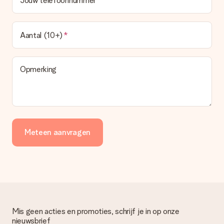
Jouw telefoonnummer
Aantal (10+)
Opmerking
Meteen aanvragen
Mis geen acties en promoties, schrijf je in op onze
nieuwsbrief