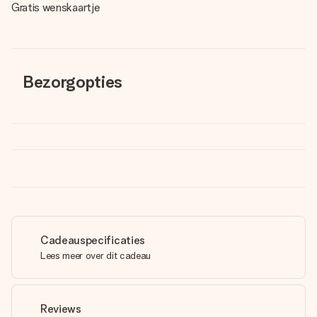
Gratis wenskaartje
Bezorgopties
Cadeauspecificaties
Lees meer over dit cadeau
Reviews