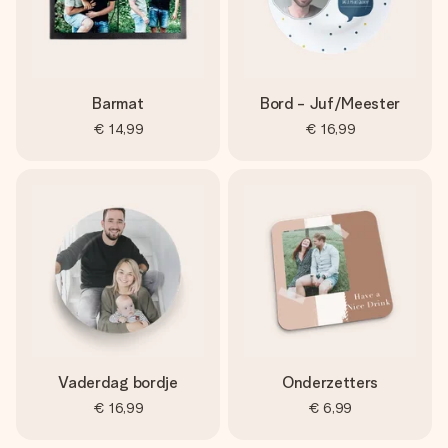
Barmat
Bord - Juf/Meester
€ 14,99
€ 16,99
Vaderdag bordje
Onderzetters
€ 16,99
€ 6,99