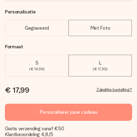
Personalisatie
Gegraveerd
Met Foto
Formaat
S
L
(€ 14,99)
(€ 17,99)
€ 17,99
Zakelijke bestelling?
Personaliseer jouw cadeau
Gratis verzending vanaf €50
Klantbeoordeling 4,8/5