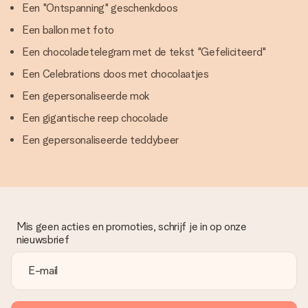
Een "Ontspanning" geschenkdoos
Een ballon met foto
Een chocoladetelegram met de tekst "Gefeliciteerd"
Een Celebrations doos met chocolaatjes
Een gepersonaliseerde mok
Een gigantische reep chocolade
Een gepersonaliseerde teddybeer
Mis geen acties en promoties, schrijf je in op onze
nieuwsbrief