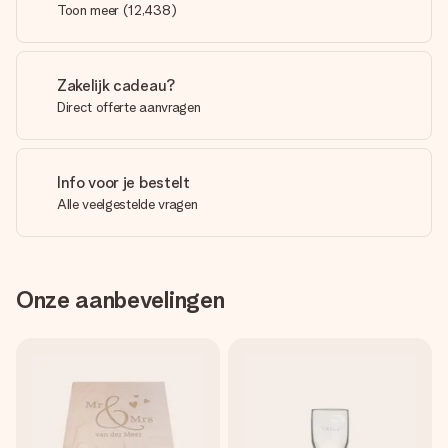
Toon meer
(
12,438
)
Zakelijk cadeau?
Direct offerte aanvragen
Info voor je bestelt
Alle veelgestelde vragen
Onze aanbevelingen