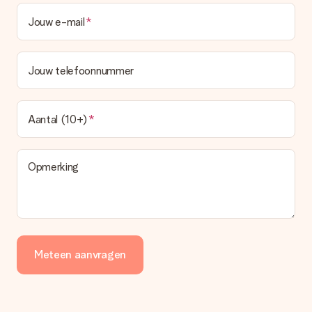
Jouw e-mail
Jouw telefoonnummer
Aantal (10+)
Opmerking
Meteen aanvragen