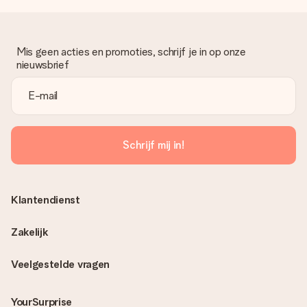
Mis geen acties en promoties, schrijf je in op onze
nieuwsbrief
Schrijf mij in!
Klantendienst
Zakelijk
Veelgestelde vragen
YourSurprise