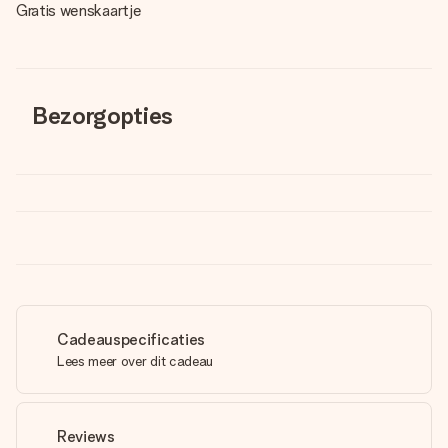
Gratis wenskaartje
Bezorgopties
Cadeauspecificaties
Lees meer over dit cadeau
Reviews