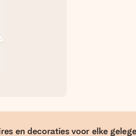
res en decoraties voor elke geleg