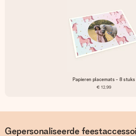
Papieren placemats - 8 stuks
€ 12,99
Gepersonaliseerde feestaccessoi