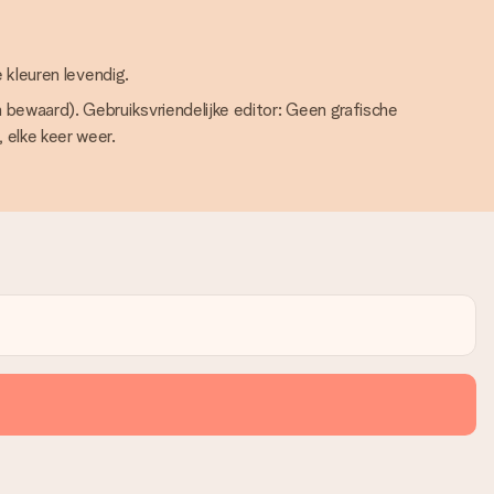
 kleuren levendig.
ewaard). Gebruiksvriendelijke editor: Geen grafische
elke keer weer.