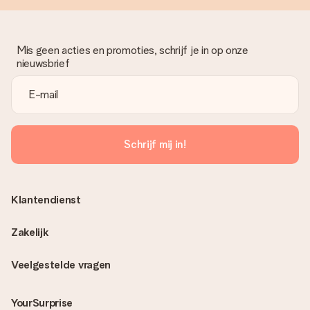
Mis geen acties en promoties, schrijf je in op onze
nieuwsbrief
Schrijf mij in!
Klantendienst
Zakelijk
Veelgestelde vragen
YourSurprise