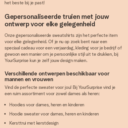
het beste bij je past!
Gepersonaliseerde truien met jouw
ontwerp voor elke gelegenheid
Onze gepersonaliseerde sweatshirts zijn het perfecte item
voor elke gelegenheid. Of je nu op zoek bent naar een
speciaal cadeau voor een verjaardag, kleding voor je bedrijf of
gewoon een manier om je persoonlijke stijl uit te drukken, bij
YourSurprise kun je zelf jouw design maken.
Verschillende ontwerpen beschikbaar voor
mannen en vrouwen
Vind de perfecte sweater voor jou! Bij YourSurprise vind je
een ruim assortiment voor zowel dames als heren:
Hoodies voor dames, heren en kinderen
Hoodie sweater voor dames, heren en kinderen
Kersttrui met kerstdesign