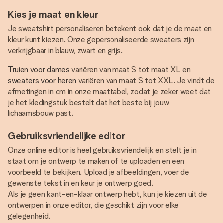
Kies je maat en kleur
Je sweatshirt personaliseren betekent ook dat je de maat en
kleur kunt kiezen. Onze gepersonaliseerde sweaters zijn
verkrijgbaar in blauw, zwart en grijs.
Truien voor dames
variëren van maat S tot maat XL en
sweaters voor heren
variëren van maat S tot XXL. Je vindt de
afmetingen in cm in onze maattabel, zodat je zeker weet dat
je het kledingstuk bestelt dat het beste bij jouw
lichaamsbouw past.
Gebruiksvriendelijke editor
Onze online editor is heel gebruiksvriendelijk en stelt je in
staat om je ontwerp te maken of te uploaden en een
voorbeeld te bekijken. Upload je afbeeldingen, voer de
gewenste tekst in en keur je ontwerp goed.
Als je geen kant-en-klaar ontwerp hebt, kun je kiezen uit de
ontwerpen in onze editor, die geschikt zijn voor elke
gelegenheid.