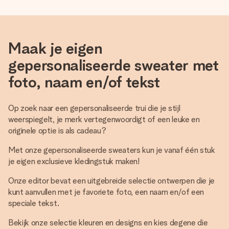
Maak je eigen
gepersonaliseerde sweater met
foto, naam en/of tekst
Op zoek naar een gepersonaliseerde trui die je stijl
weerspiegelt, je merk vertegenwoordigt of een leuke en
originele optie is als cadeau?
Met onze gepersonaliseerde sweaters kun je vanaf één stuk
je eigen exclusieve kledingstuk maken!
Onze editor bevat een uitgebreide selectie ontwerpen die je
kunt aanvullen met je favoriete foto, een naam en/of een
speciale tekst.
Bekijk onze selectie kleuren en designs en kies degene die