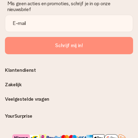
Mis geen acties en promoties, schrijf je in op onze
nieuwsbrief
Schrijf mij in!
Klantendienst
Zakelijk
Veelgestelde vragen
YourSurprise