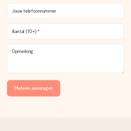
Jouw telefoonnummer
Aantal (10+)
Opmerking
Meteen aanvragen