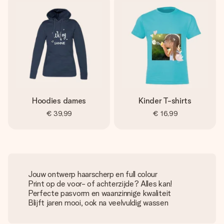
Hoodies dames
Kinder T-shirts
€ 39,99
€ 16,99
Jouw ontwerp haarscherp en full colour
Print op de voor- of achterzijde? Alles kan!
Perfecte pasvorm en waanzinnige kwaliteit
Blijft jaren mooi, ook na veelvuldig wassen