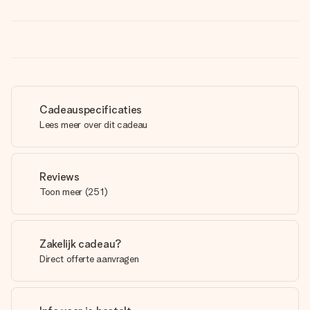
Cadeauspecificaties
Lees meer over dit cadeau
Reviews
Toon meer
(
251
)
Zakelijk cadeau?
Direct offerte aanvragen