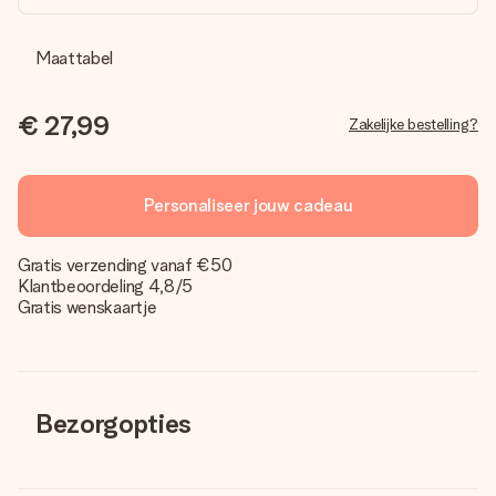
Maattabel
€ 27,99
Zakelijke bestelling?
Personaliseer jouw cadeau
Gratis verzending vanaf €50
Klantbeoordeling 4,8/5
Gratis wenskaartje
Bezorgopties