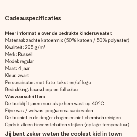
Cadeauspecificaties
Meer informatie over de bedrukte kindersweater:
Materiaal: zachte katoenmix (50% katoen / 50% polyester)
Kwaliteit: 295 g/m²
Merk: Russell
Model: regular
Maat: 4 jaar
Kleur: zwart
Personalisatie: met foto, tekst en/of logo
Bedrukking: haarscherp en full colour
Wasvoorschriften:
De trui blijft jaren mooi als je hem wast op 40°C
Fijne was / wolwas-programma aanbevolen
De trui niet in de droger drogen en niet chemisch reinigen
Opdruk alleen binnenstebuiten strijken (op lage temperatuur)
Jij bent zeker weten the coolest kid in town