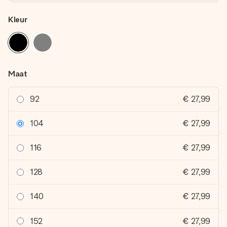
Kleur
Maat
92
€ 27,99
104
€ 27,99
116
€ 27,99
128
€ 27,99
140
€ 27,99
152
€ 27,99