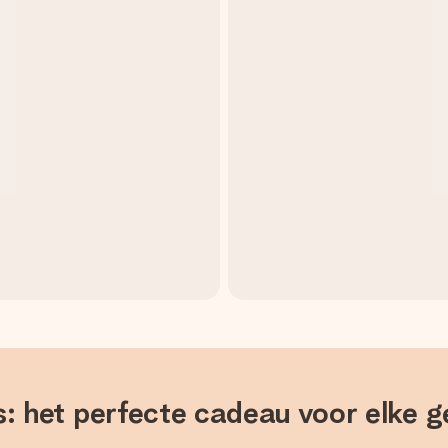
s: het perfecte cadeau voor elke 