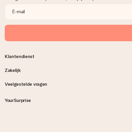
Klantendienst
Zakelijk
Veelgestelde vragen
YourSurprise