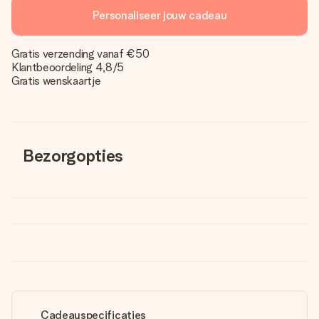
Personaliseer jouw cadeau
Gratis verzending vanaf €50
Klantbeoordeling 4,8/5
Gratis wenskaartje
Bezorgopties
Cadeauspecificaties