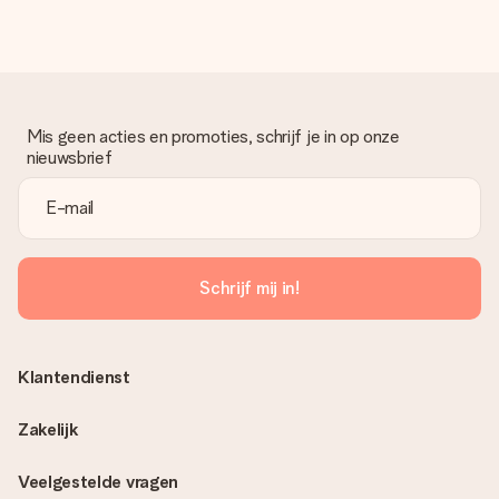
Mis geen acties en promoties, schrijf je in op onze
nieuwsbrief
Schrijf mij in!
Klantendienst
Zakelijk
Veelgestelde vragen