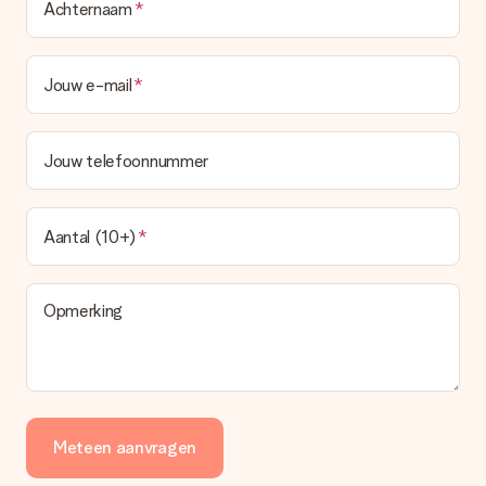
Achternaam
Jouw e-mail
Jouw telefoonnummer
Aantal (10+)
Opmerking
Meteen aanvragen