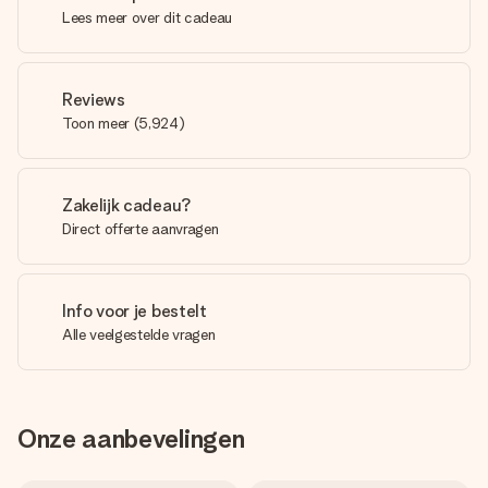
Lees meer over dit cadeau
Reviews
Toon meer
(
5,924
)
Zakelijk cadeau?
Direct offerte aanvragen
Info voor je bestelt
Alle veelgestelde vragen
Onze aanbevelingen