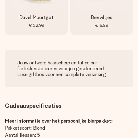
Duvel Moortgat
Bierviltjes
€ 32,99
€ 9,99
Jouw ontwerp haarscherp en full colour
De lekkerste bieren voor jou geselecteerd
Luxe giftbox voor een complete verrassing
Cadeauspecificaties
Meer informatie over het persoonlijke bierpakket:
Pakketsoort: Blond
Aantal flessen: 5