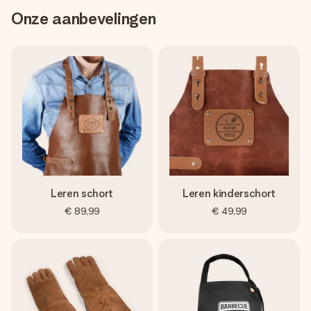
Onze aanbevelingen
Leren schort
Leren kinderschort
€ 89,99
€ 49,99