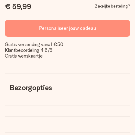
€ 59,99
Zakelijke bestelling?
Personaliseer jouw cadeau
Gratis verzending vanaf €50
Klantbeoordeling 4,8/5
Gratis wenskaartje
Bezorgopties