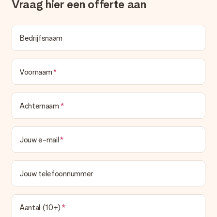
Vraag hier een offerte aan
Bedrijfsnaam
Voornaam
Achternaam
Jouw e-mail
Jouw telefoonnummer
Aantal (10+)