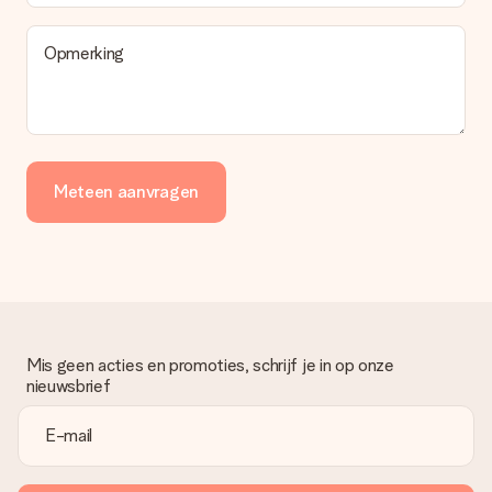
Opmerking
Meteen aanvragen
Mis geen acties en promoties, schrijf je in op onze
nieuwsbrief