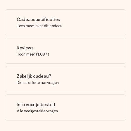
Cadeauspecificaties
Lees meer over dit cadeau
Reviews
Toon meer
(
1,097
)
Zakelijk cadeau?
Direct offerte aanvragen
Info voor je bestelt
Alle veelgestelde vragen