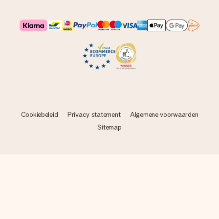
Cookiebeleid
Privacy statement
Algemene voorwaarden
Sitemap