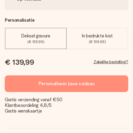
Personalisatie
Deksel gravure
In bedrukte kist
(€ 139,99)
(€ 139,99)
€ 139,99
Zakelijke bestelling?
Personaliseer jouw cadeau
Gratis verzending vanaf €50
Klantbeoordeling 4,8/5
Gratis wenskaartje