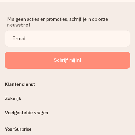
Mis geen acties en promoties, schrijf je in op onze
nieuwsbrief
Schrijf mij in!
Klantendienst
Zakelijk
Veelgestelde vragen
YourSurprise