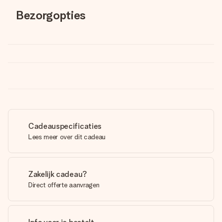
Bezorgopties
Cadeauspecificaties
Lees meer over dit cadeau
Zakelijk cadeau?
Direct offerte aanvragen