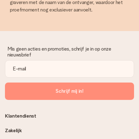
graveren met de naam van de ontvanger, waardoor het
proefmoment nog exclusiever aanvoelt.
Mis geen acties en promoties, schrijf je in op onze
nieuwsbrief
Schrijf mij in!
Klantendienst
Zakelijk