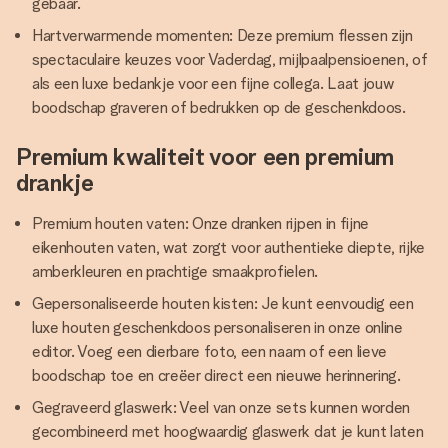
gebaar.
Hartverwarmende momenten: Deze premium flessen zijn
spectaculaire keuzes voor Vaderdag, mijlpaalpensioenen, of
als een luxe bedankje voor een fijne collega. Laat jouw
boodschap graveren of bedrukken op de geschenkdoos.
Premium kwaliteit voor een premium
drankje
Premium houten vaten: Onze dranken rijpen in fijne
eikenhouten vaten, wat zorgt voor authentieke diepte, rijke
amberkleuren en prachtige smaakprofielen.
Gepersonaliseerde houten kisten: Je kunt eenvoudig een
luxe houten geschenkdoos personaliseren in onze online
editor. Voeg een dierbare foto, een naam of een lieve
boodschap toe en creëer direct een nieuwe herinnering.
Gegraveerd glaswerk: Veel van onze sets kunnen worden
gecombineerd met hoogwaardig glaswerk dat je kunt laten