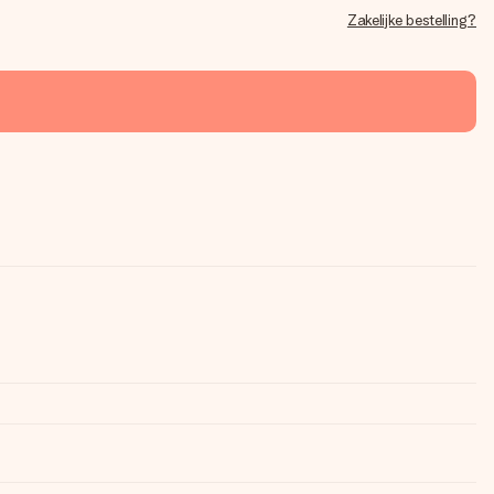
Zakelijke bestelling?