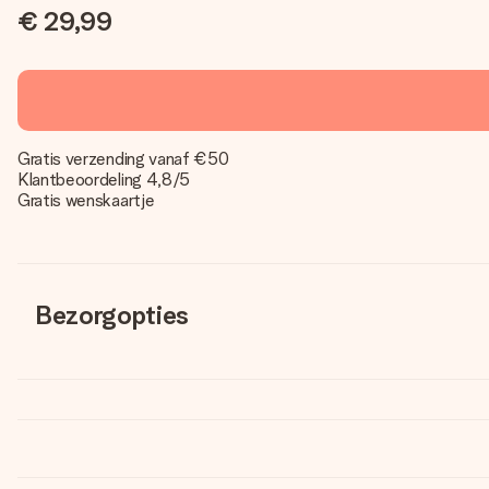
€ 29,99
Gratis verzending vanaf €50
Klantbeoordeling 4,8/5
Gratis wenskaartje
Bezorgopties