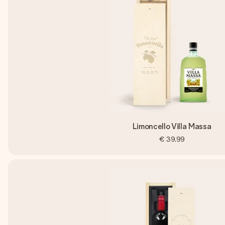
Limoncello Villa Massa
€ 39,99