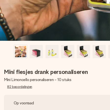
Mini flesjes drank personaliseren
Mini Limoncello personaliseren - 10 stuks
82
beoordelingen
Op voorraad