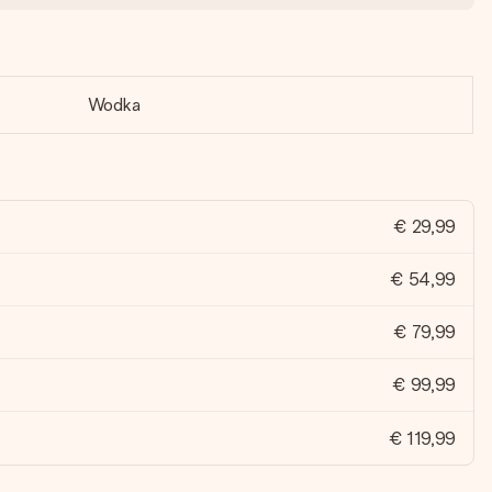
Wodka
€ 29,99
€ 54,99
€ 79,99
€ 99,99
€ 119,99