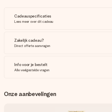
Cadeauspecificaties
Lees meer over dit cadeau
Zakelijk cadeau?
Direct offerte aanvragen
Info voor je bestelt
Alle veelgestelde vragen
Onze aanbevelingen