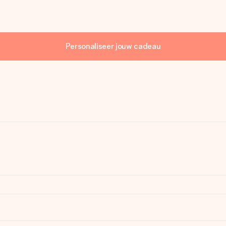
Personaliseer jouw cadeau