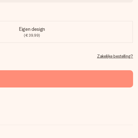
Eigen design
(€ 39,99)
Zakelijke bestelling?