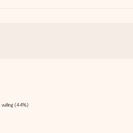
 vulling (44%)