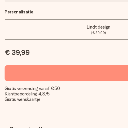
Personalisatie
Lindt design
(€ 39,99)
€ 39,99
Gratis verzending vanaf €50
Klantbeoordeling 4,8/5
Gratis wenskaartje