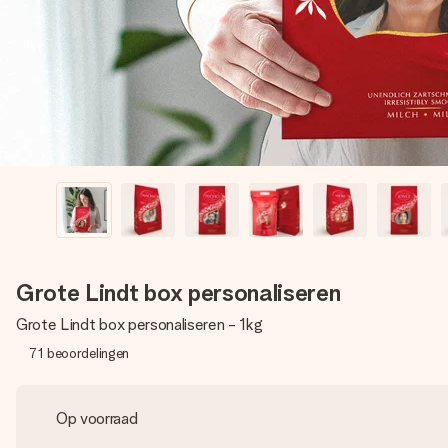
Grote Lindt box personaliseren
Grote Lindt box personaliseren - 1kg
71
beoordelingen
Op voorraad