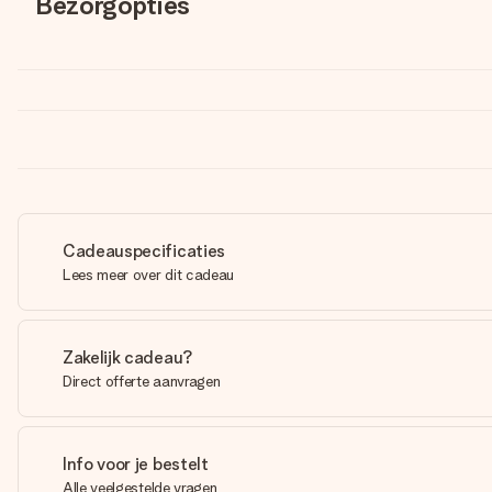
Bezorgopties
Cadeauspecificaties
Lees meer over dit cadeau
Zakelijk cadeau?
Direct offerte aanvragen
Info voor je bestelt
Alle veelgestelde vragen