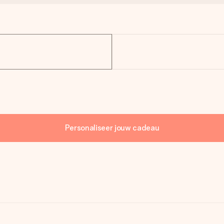
Personaliseer jouw cadeau