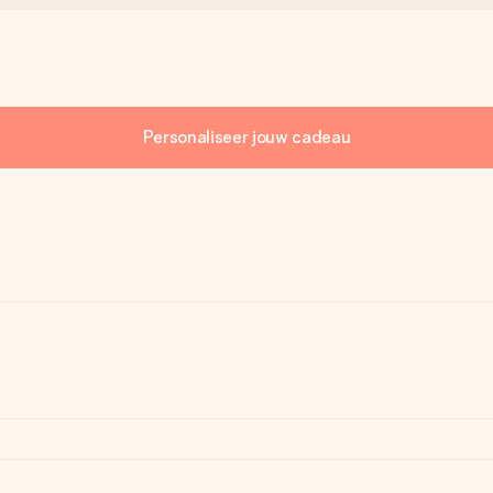
Personaliseer jouw cadeau