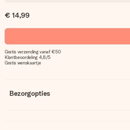
€ 14,99
Gratis verzending vanaf €50
Klantbeoordeling 4,8/5
Gratis wenskaartje
Bezorgopties