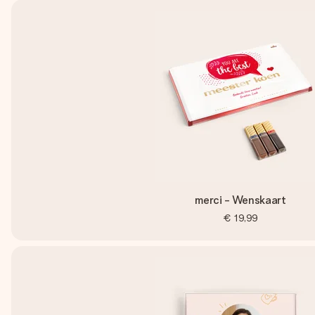
merci - Wenskaart
€ 19,99