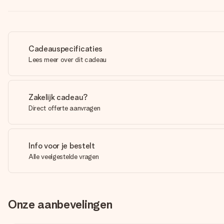
Cadeauspecificaties
Lees meer over dit cadeau
Zakelijk cadeau?
Direct offerte aanvragen
Info voor je bestelt
Alle veelgestelde vragen
Onze aanbevelingen