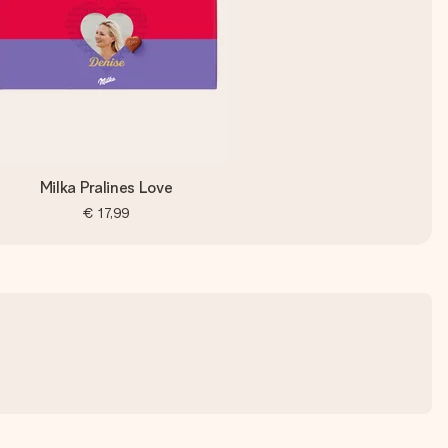
Milka Pralines Love
€ 17,99