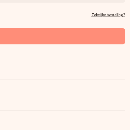
Zakelijke bestelling?