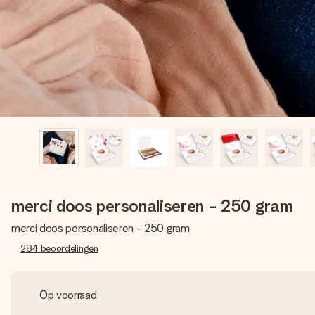
merci doos personaliseren - 250 gram
merci doos personaliseren - 250 gram
284
beoordelingen
Op voorraad