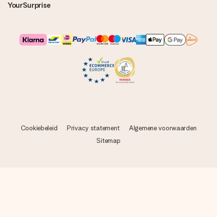
YourSurprise
Cookiebeleid
Privacy statement
Algemene voorwaarden
Sitemap