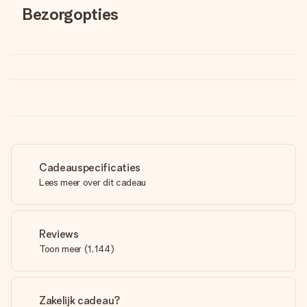
Bezorgopties
Cadeauspecificaties
Lees meer over dit cadeau
Reviews
Toon meer
(
1,144
)
Zakelijk cadeau?