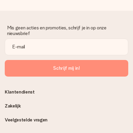
Mis geen acties en promoties, schrijf je in op onze
nieuwsbrief
Schrijf mij in!
Klantendienst
Zakelijk
Veelgestelde vragen