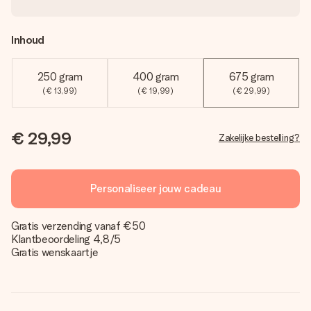
Inhoud
250 gram
400 gram
675 gram
(€ 13,99)
(€ 19,99)
(€ 29,99)
€ 29,99
Zakelijke bestelling?
Personaliseer jouw cadeau
Gratis verzending vanaf €50
Klantbeoordeling 4,8/5
Gratis wenskaartje