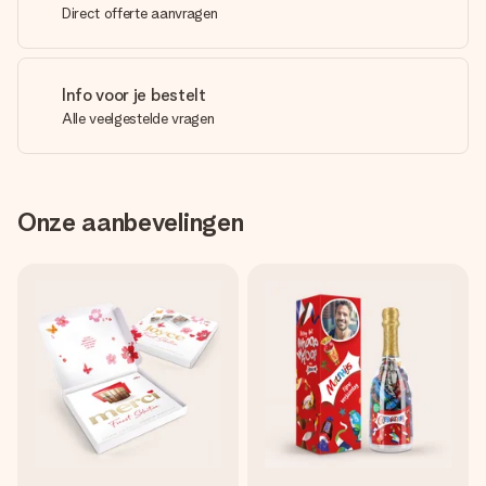
Direct offerte aanvragen
Info voor je bestelt
Alle veelgestelde vragen
Onze aanbevelingen