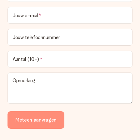
Jouw e-mail
Jouw telefoonnummer
Aantal (10+)
Opmerking
Meteen aanvragen