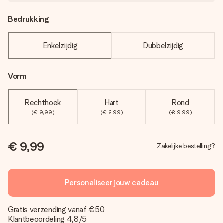
Bedrukking
Enkelzijdig
Dubbelzijdig
Vorm
Rechthoek
Hart
Rond
(€ 9,99)
(€ 9,99)
(€ 9,99)
€ 9,99
Zakelijke bestelling?
Personaliseer jouw cadeau
Gratis verzending vanaf €50
Klantbeoordeling 4,8/5