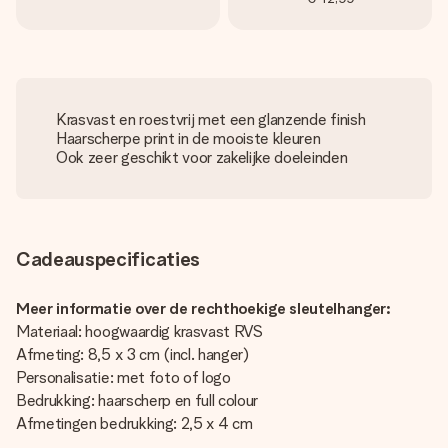
Krasvast en roestvrij met een glanzende finish
Haarscherpe print in de mooiste kleuren
Ook zeer geschikt voor zakelijke doeleinden
Cadeauspecificaties
Meer informatie over de rechthoekige sleutelhanger:
Materiaal: hoogwaardig krasvast RVS
Afmeting: 8,5 x 3 cm (incl. hanger)
Personalisatie: met foto of logo
Bedrukking: haarscherp en full colour
Afmetingen bedrukking: 2,5 x 4 cm