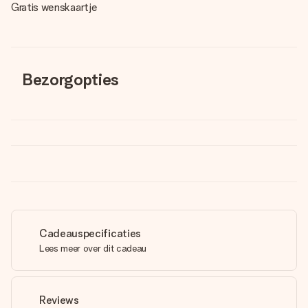
Gratis wenskaartje
Bezorgopties
Cadeauspecificaties
Lees meer over dit cadeau
Reviews