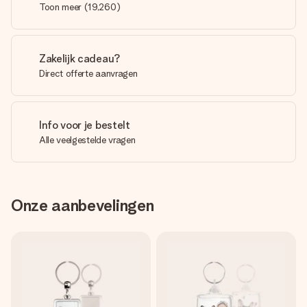
Toon meer
(
19,260
)
Zakelijk cadeau?
Direct offerte aanvragen
Info voor je bestelt
Alle veelgestelde vragen
Onze aanbevelingen