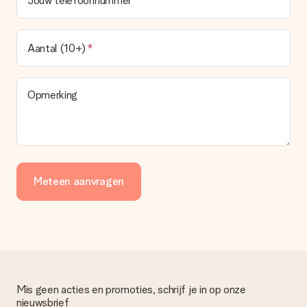
Jouw telefoonnummer
Aantal (10+)
Opmerking
Meteen aanvragen
Mis geen acties en promoties, schrijf je in op onze
nieuwsbrief