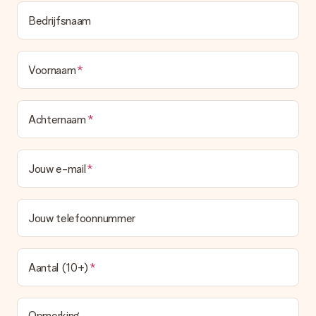
Bedrijfsnaam
Voornaam
Achternaam
Jouw e-mail
Jouw telefoonnummer
Aantal (10+)
Opmerking