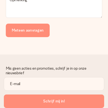
Meteen aanvragen
Mis geen acties en promoties, schrijf je in op onze
nieuwsbrief
Schrijf mij in!