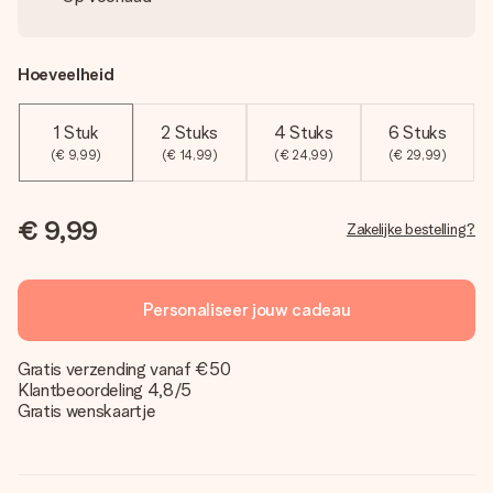
Hoeveelheid
1 Stuk
2 Stuks
4 Stuks
6 Stuks
(€ 9,99)
(€ 14,99)
(€ 24,99)
(€ 29,99)
€ 9,99
Zakelijke bestelling?
Personaliseer jouw cadeau
Gratis verzending vanaf €50
Klantbeoordeling 4,8/5
Gratis wenskaartje