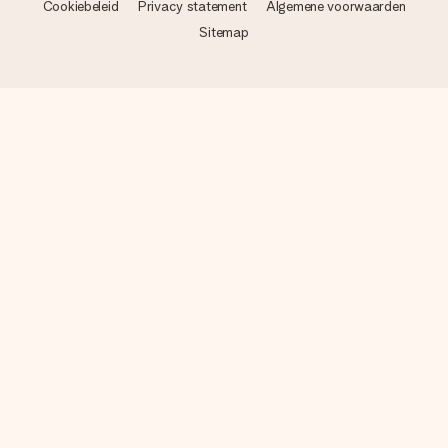
Cookiebeleid
Privacy statement
Algemene voorwaarden
Sitemap