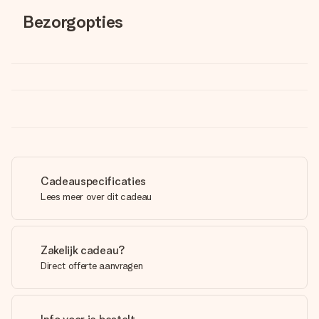
Bezorgopties
Cadeauspecificaties
Lees meer over dit cadeau
Zakelijk cadeau?
Direct offerte aanvragen