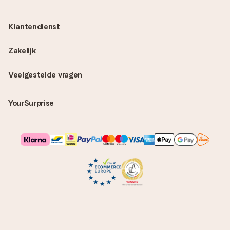
Klantendienst
Zakelijk
Veelgestelde vragen
YourSurprise