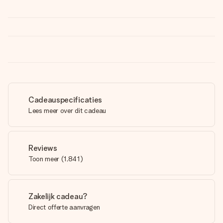
Cadeauspecificaties
Lees meer over dit cadeau
Reviews
Toon meer
(
1,841
)
Zakelijk cadeau?
Direct offerte aanvragen