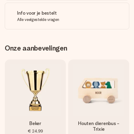
Info voor je bestelt
Alle veelgestelde vragen
Onze aanbevelingen
Beker
Houten dierenbus -
Trixie
€ 24,99