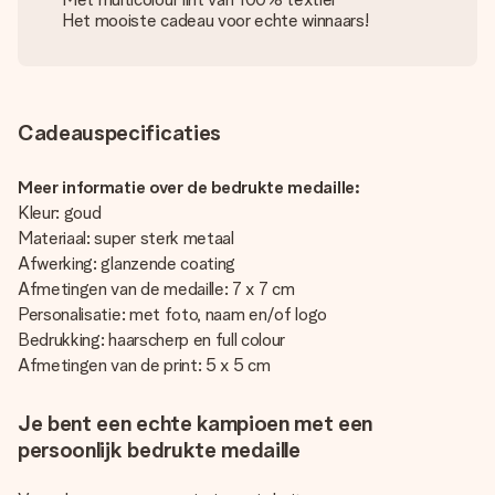
Het mooiste cadeau voor echte winnaars!
Cadeauspecificaties
Meer informatie over de bedrukte medaille:
Kleur: goud
Materiaal: super sterk metaal
Afwerking: glanzende coating
Afmetingen van de medaille: 7 x 7 cm
Personalisatie: met foto, naam en/of logo
Bedrukking: haarscherp en full colour
Afmetingen van de print: 5 x 5 cm
Je bent een echte kampioen met een
persoonlijk bedrukte medaille