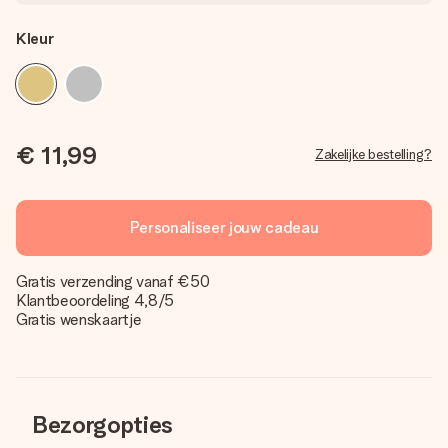
Kleur
€ 11,99
Zakelijke bestelling?
Personaliseer jouw cadeau
Gratis verzending vanaf €50
Klantbeoordeling 4,8/5
Gratis wenskaartje
Bezorgopties