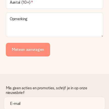
Aantal (10+)
Opmerking
Meteen aanvragen
Mis geen acties en promoties, schrijf je in op onze
nieuwsbrief