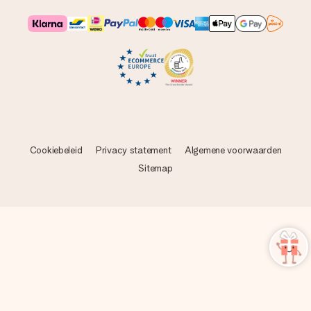
Cookiebeleid
Privacy statement
Algemene voorwaarden
Sitemap