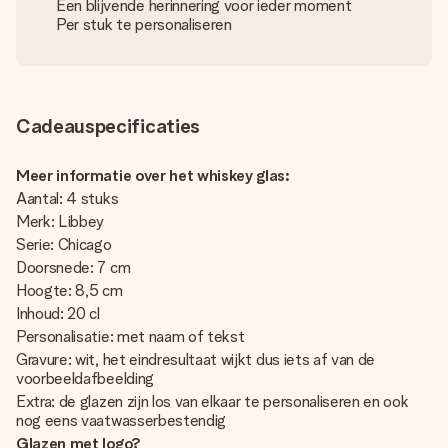
Een blijvende herinnering voor ieder moment
Per stuk te personaliseren
Cadeauspecificaties
Meer informatie over het whiskey glas:
Aantal: 4 stuks
Merk: Libbey
Serie: Chicago
Doorsnede: 7 cm
Hoogte: 8,5 cm
Inhoud: 20 cl
Personalisatie: met naam of tekst
Gravure: wit, het eindresultaat wijkt dus iets af van de
voorbeeldafbeelding
Extra: de glazen zijn los van elkaar te personaliseren en ook
nog eens vaatwasserbestendig
Glazen met logo?