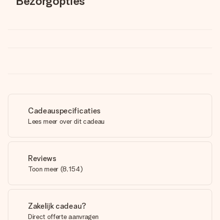
Bezorgopties
Cadeauspecificaties
Lees meer over dit cadeau
Reviews
Toon meer
(
8,154
)
Zakelijk cadeau?
Direct offerte aanvragen