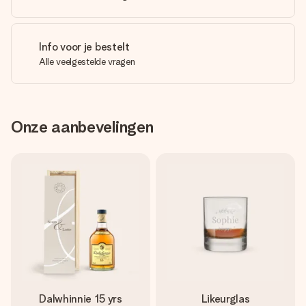
Info voor je bestelt
Alle veelgestelde vragen
Onze aanbevelingen
Dalwhinnie 15 yrs
Likeurglas