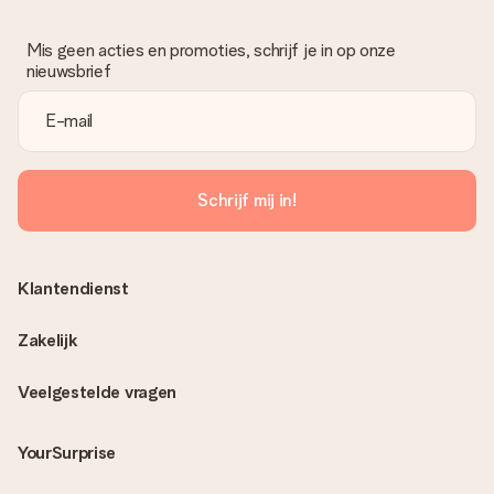
Mis geen acties en promoties, schrijf je in op onze
nieuwsbrief
Schrijf mij in!
Klantendienst
Zakelijk
Veelgestelde vragen
YourSurprise