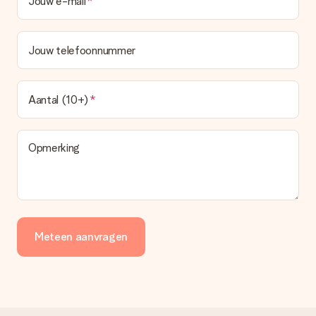
Jouw e-mail
Jouw telefoonnummer
Aantal (10+)
Opmerking
Meteen aanvragen