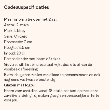
Cadeauspecificaties
Meer informatie over het glas:
Aantal: 2 stuks
Merk: Libbey
Serie: Chicago
Doorsnede: 7 cm
Hoogte: 8,5 cm
Inhoud: 20 cl
Personalisatie: met naam of tekst
Gravure: wit, het eindresultaat wijkt dus iets af van de
voorbeeldafbeelding
Extra: de glazen zijn los van elkaar te personaliseren en ook
nog eens vaatwasserbestendig
Glazen met logo?
Neem voor aantallen vanaf 18 stuks contact op met onze
zakelijke afdeling. Zij maken graag een persoonlijke offerte
voor jou.