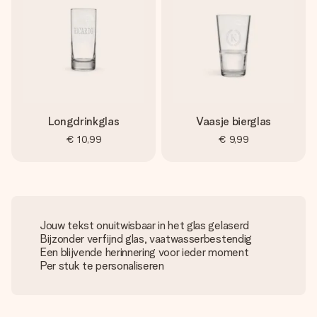
Longdrinkglas
Vaasje bierglas
€ 10,99
€ 9,99
Jouw tekst onuitwisbaar in het glas gelaserd
Bijzonder verfijnd glas, vaatwasserbestendig
Een blijvende herinnering voor ieder moment
Per stuk te personaliseren