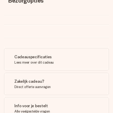
Bezorgopties
Cadeauspecificaties
Lees meer over dit cadeau
Zakelijk cadeau?
Direct offerte aanvragen
Info voor je bestelt
Alle veelgestelde vragen