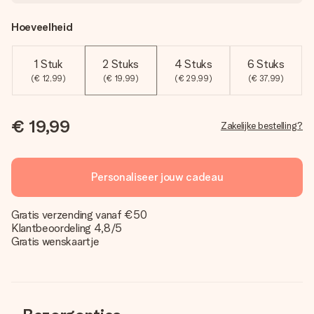
Hoeveelheid
1 Stuk
2 Stuks
4 Stuks
6 Stuks
(€ 12,99)
(€ 19,99)
(€ 29,99)
(€ 37,99)
€ 19,99
Zakelijke bestelling?
Personaliseer jouw cadeau
Gratis verzending vanaf €50
Klantbeoordeling 4,8/5
Gratis wenskaartje