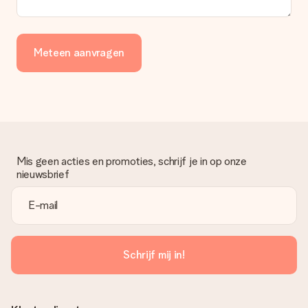
Meteen aanvragen
Mis geen acties en promoties, schrijf je in op onze
nieuwsbrief
Schrijf mij in!