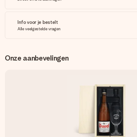
Info voor je bestelt
Alle veelgestelde vragen
Onze aanbevelingen