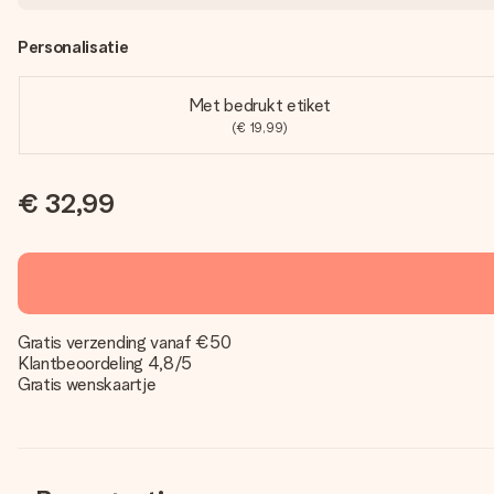
Personalisatie
Met bedrukt etiket
(€ 19,99)
€ 32,99
Gratis verzending vanaf €50
Klantbeoordeling 4,8/5
Gratis wenskaartje