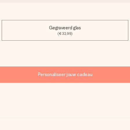
Gegraveerd glas
(€ 32,99)
Personaliseer jouw cadeau