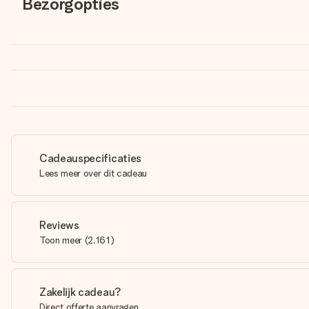
Bezorgopties
Cadeauspecificaties
Lees meer over dit cadeau
Reviews
Toon meer
(
2,161
)
Zakelijk cadeau?
Direct offerte aanvragen