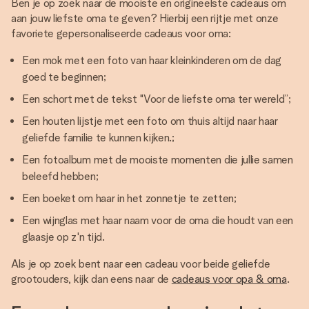
Ben je op zoek naar de mooiste en origineelste cadeaus om
aan jouw liefste oma te geven? Hierbij een rijtje met onze
favoriete gepersonaliseerde cadeaus voor oma:
Een mok met een foto van haar kleinkinderen om de dag
goed te beginnen;
Een schort met de tekst "Voor de liefste oma ter wereld”;
Een houten lijstje met een foto om thuis altijd naar haar
geliefde familie te kunnen kijken.;
Een fotoalbum met de mooiste momenten die jullie samen
beleefd hebben;
Een boeket om haar in het zonnetje te zetten;
Een wijnglas met haar naam voor de oma die houdt van een
glaasje op z'n tijd.
Als je op zoek bent naar een cadeau voor beide geliefde
grootouders, kijk dan eens naar de
cadeaus voor opa & oma
.