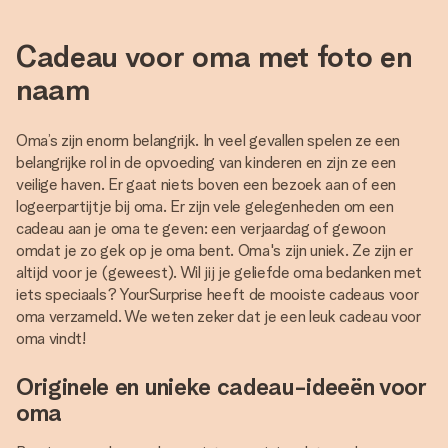
Cadeau voor oma met foto en
naam
Oma’s zijn enorm belangrijk. In veel gevallen spelen ze een
belangrijke rol in de opvoeding van kinderen en zijn ze een
veilige haven. Er gaat niets boven een bezoek aan of een
logeerpartijtje bij oma. Er zijn vele gelegenheden om een
cadeau aan je oma te geven: een verjaardag of gewoon
omdat je zo gek op je oma bent. Oma's zijn uniek. Ze zijn er
altijd voor je (geweest). Wil jij je geliefde oma bedanken met
iets speciaals? YourSurprise heeft de mooiste cadeaus voor
oma verzameld. We weten zeker dat je een leuk cadeau voor
oma vindt!
Originele en unieke cadeau-ideeën voor
oma