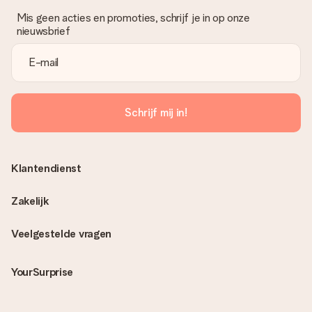
Mis geen acties en promoties, schrijf je in op onze
nieuwsbrief
Schrijf mij in!
Klantendienst
Zakelijk
Veelgestelde vragen
YourSurprise