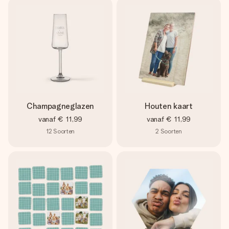
Champagneglazen
Houten kaart
vanaf
€ 11,99
vanaf
€ 11,99
12
Soorten
2
Soorten