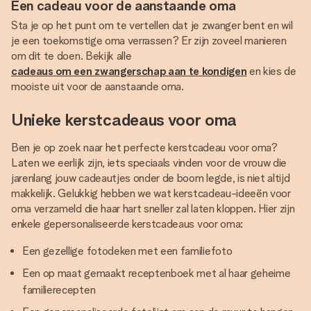
Een cadeau voor de aanstaande oma
Sta je op het punt om te vertellen dat je zwanger bent en wil
je een toekomstige oma verrassen? Er zijn zoveel manieren
om dit te doen. Bekijk alle
cadeaus om een zwangerschap aan te kondigen
en kies de
mooiste uit voor de aanstaande oma.
Unieke kerstcadeaus voor oma
Ben je op zoek naar het perfecte kerstcadeau voor oma?
Laten we eerlijk zijn, iets speciaals vinden voor de vrouw die
jarenlang jouw cadeautjes onder de boom legde, is niet altijd
makkelijk. Gelukkig hebben we wat kerstcadeau-ideeën voor
oma verzameld die haar hart sneller zal laten kloppen. Hier zijn
enkele gepersonaliseerde kerstcadeaus voor oma:
Een gezellige fotodeken met een familiefoto
Een op maat gemaakt receptenboek met al haar geheime
familierecepten