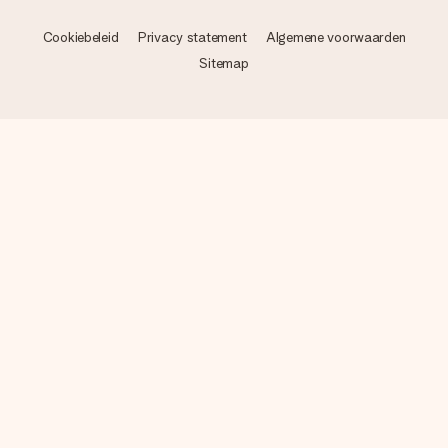
Cookiebeleid
Privacy statement
Algemene voorwaarden
Sitemap