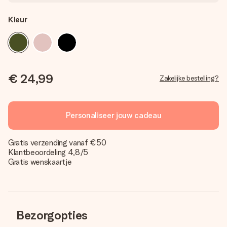
Kleur
€ 24,99
Zakelijke bestelling?
Personaliseer jouw cadeau
Gratis verzending vanaf €50
Klantbeoordeling 4,8/5
Gratis wenskaartje
Bezorgopties