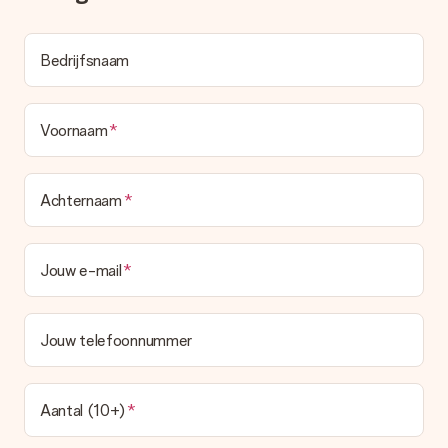
Bedrijfsnaam
Voornaam
Achternaam
Jouw e-mail
Jouw telefoonnummer
Aantal (10+)