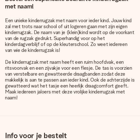
met naam!
Een unieke kinderrugzak met naam voor ieder kind. Jouw kind
zal met trots naar school of uit logeren gaan met zijn eigen
kinderrugzak. De naam van je (klein)kind wordt op de voorkant
van de rugzak gedrukt. Superhandig voor op het
kinderdagverblijf of op de kleuterschool. Zo weet iedereen
van wie de kinderrugzak is!
De kinderrugzak met naam heeft een ruim hoofdvak, een
ritsvoorvak en een zijvakje voor een flesje. De tas is voorzien
van verstelbare en gewatteerde draagbanden zodat deze
makkelijk is aan te passen aan ieder kind. Ook de achterzijde is
gewatteerd wat het tasje een heerlijk draagcomfort geeft.
Maak iedereen jaloers met deze vrolijke kinderrugzak met
naam!
Info voor je bestelt