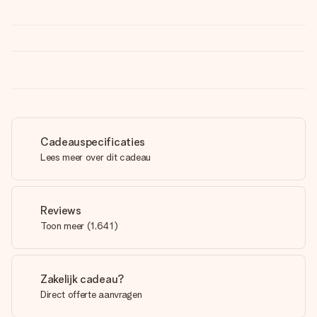
Cadeauspecificaties
Lees meer over dit cadeau
Reviews
Toon meer
(
1,641
)
Zakelijk cadeau?
Direct offerte aanvragen