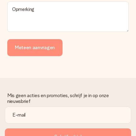
Opmerking
Meteen aanvragen
Mis geen acties en promoties, schrijf je in op onze
nieuwsbrief