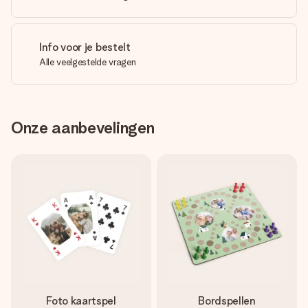
Info voor je bestelt
Alle veelgestelde vragen
Onze aanbevelingen
Foto kaartspel
Bordspellen