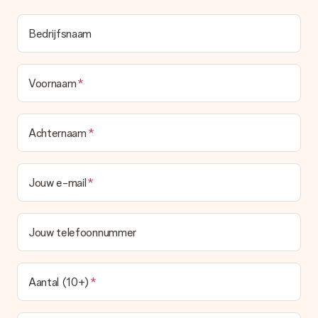
Bedrijfsnaam
Voornaam
Achternaam
Jouw e-mail
Jouw telefoonnummer
Aantal (10+)