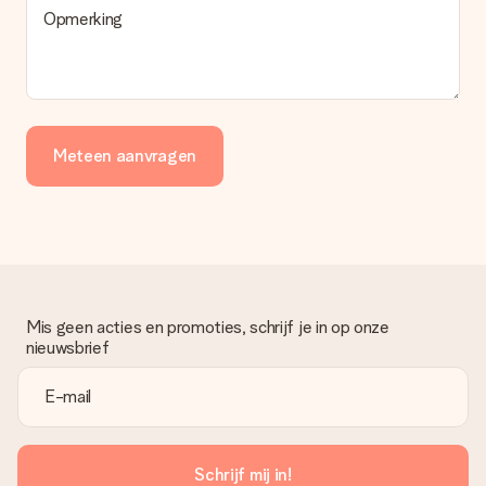
Opmerking
Meteen aanvragen
Mis geen acties en promoties, schrijf je in op onze
nieuwsbrief
Schrijf mij in!