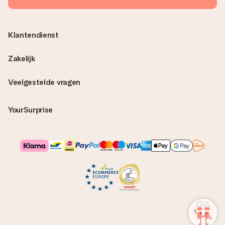
Klantendienst
Zakelijk
Veelgestelde vragen
YourSurprise