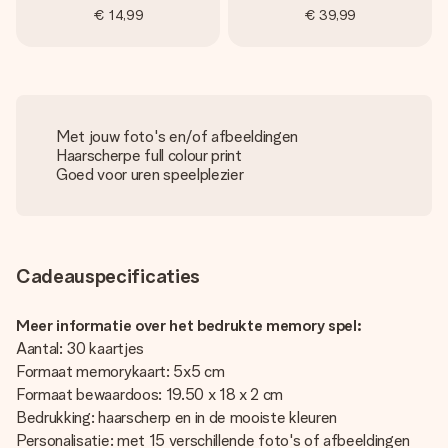
€ 14,99
€ 39,99
Met jouw foto's en/of afbeeldingen
Haarscherpe full colour print
Goed voor uren speelplezier
Cadeauspecificaties
Meer informatie over het bedrukte memory spel:
Aantal: 30 kaartjes
Formaat memorykaart: 5x5 cm
Formaat bewaardoos: 19.50 x 18 x 2 cm
Bedrukking: haarscherp en in de mooiste kleuren
Personalisatie: met 15 verschillende foto's of afbeeldingen