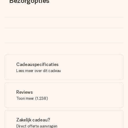
Bezorgopties
Cadeauspecificaties
Lees meer over dit cadeau
Reviews
Toon meer
(
1,238
)
Zakelijk cadeau?
Direct offerte aanvragen