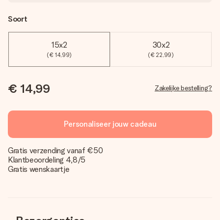
Soort
15x2
30x2
(€ 14,99)
(€ 22,99)
€ 14,99
Zakelijke bestelling?
Personaliseer jouw cadeau
Gratis verzending vanaf €50
Klantbeoordeling 4,8/5
Gratis wenskaartje