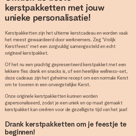
kerstpakketten met jouw
unieke personalisatie!
Kerstpakketten zijn het ultieme kerstcadeau en worden vaak
het meest gewaardeerd door werknemers. Zeg 'Vrolijk
Kerstfeest' met een zorgvuldig samengesteld en echt
origineel kerstpakket.
Of het nu een prachtig gepresenteerd kerstpakket met een
lekkere fles drank en snacks is, of een heerlijke wellness-set,
deze cadeaus zijn het geheime recept om een normale Kerst
om te toveren in een onvergetelijke Kerst.
Onze originele kerstpakketten kunnen worden
gepersonaliseerd, zodat je een uniek en op maat gemaakt
kerstpakket kan creëren voor de gezelligste tijd van het jaar!
Drank kerstpakketten om je feestje te
beginnen!