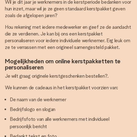
Wil je dit jaar je werknemers in de kerstperiode bedanken voor
hun inzet, maar wil je ze geen standaard kerstpakket geven
zoals de afgelopen jaren?
Hou rekening met iedere medewerker en geef ze de aandacht
die ze verdienen. Je kan bij ons een kerstpakket
personaliseren voor iedere individuele werknemer. Erg leuk om
ze te verrassen met een origineel samengesteld pakket.
Mogelijkheden om online kerstpakketten te
personaliseren
Je wilt graag originele kerstgeschenken bestellen?.
We kunnen de cadeaus in het kerstpakket voorzien van:
De naam van de werknemer
Bedrijfslogo en slogan
Bedrijfsfoto van alle werknemers met individueel
persoonlijk bericht
Bedankt tekst en foto