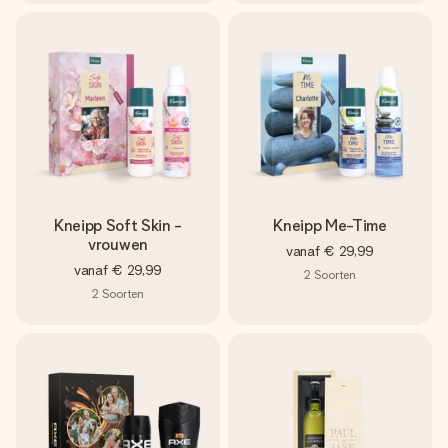
Kneipp Soft Skin -
Kneipp Me-Time
vrouwen
vanaf
€ 29,99
vanaf
€ 29,99
2
Soorten
2
Soorten