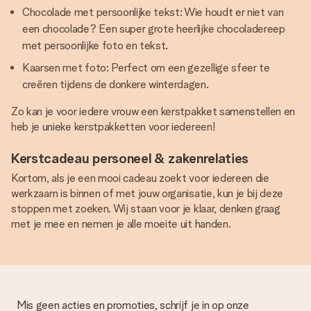
Chocolade met persoonlijke tekst: Wie houdt er niet van
een chocolade? Een super grote heerlijke chocoladereep
met persoonlijke foto en tekst.
Kaarsen met foto: Perfect om een gezellige sfeer te
creëren tijdens de donkere winterdagen.
Zo kan je voor iedere vrouw een kerstpakket samenstellen en
heb je unieke kerstpakketten voor iedereen!
Kerstcadeau personeel & zakenrelaties
Kortom, als je een mooi cadeau zoekt voor iedereen die
werkzaam is binnen of met jouw organisatie, kun je bij deze
stoppen met zoeken. Wij staan voor je klaar, denken graag
met je mee en nemen je alle moeite uit handen.
Mis geen acties en promoties, schrijf je in op onze