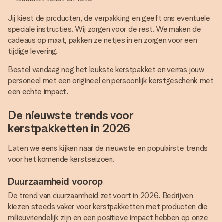
Jij kiest de producten, de verpakking en geeft ons eventuele
speciale instructies. Wij zorgen voor de rest. We maken de
cadeaus op maat, pakken ze netjes in en zorgen voor een
tijdige levering.
Bestel vandaag nog het leukste kerstpakket en verras jouw
personeel met een origineel en persoonlijk kerstgeschenk met
een echte impact.
De nieuwste trends voor
kerstpakketten in 2026
Laten we eens kijken naar de nieuwste en populairste trends
voor het komende kerstseizoen.
Duurzaamheid voorop
De trend van duurzaamheid zet voort in 2026. Bedrijven
kiezen steeds vaker voor kerstpakketten met producten die
milieuvriendelijk zijn en een positieve impact hebben op onze