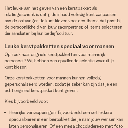
Het leuke aan het geven van een kerstpakket als
relatiegeschenk is dat jij de inhoud volledig kunt aanpassen
aan de ontvanger. Je kunt kiezen voor een thema dat past bij
de persoonlijkheid van jouw zakenpartner, of items selecteren
die aansluiten bij hun bedrijfscultuur.
Leuke kerstpakketten speciaal voor mannen
Op zoek naar originele kerstpakketten voor mannelijk
personeel? Wij hebben een opvallende selectie waaruit je
kunt kiezen!
Onze kerstpakketten voor mannen kunnen volledig
gepersonaliseerd worden, zodat je zeker kan zijn dat je een
echt origineel kerstpakket kunt geven.
Kies bijvoorbeeld voor:
Heerlijke versnaperingen: Bijvoorbeeld een set lekkere
speciaalbieren in een bierpakket die je naar jouw wensen kan
laten personaliseren. Of een mega chocoladereep met foto