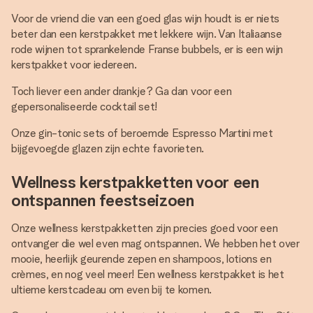
Voor de vriend die van een goed glas wijn houdt is er niets
beter dan een kerstpakket met lekkere wijn. Van Italiaanse
rode wijnen tot sprankelende Franse bubbels, er is een wijn
kerstpakket voor iedereen.
Toch liever een ander drankje? Ga dan voor een
gepersonaliseerde cocktail set!
Onze gin-tonic sets of beroemde Espresso Martini met
bijgevoegde glazen zijn echte favorieten.
Wellness kerstpakketten voor een
ontspannen feestseizoen
Onze wellness kerstpakketten zijn precies goed voor een
ontvanger die wel even mag ontspannen. We hebben het over
mooie, heerlijk geurende zepen en shampoos, lotions en
crèmes, en nog veel meer! Een wellness kerstpakket is het
ultieme kerstcadeau om even bij te komen.