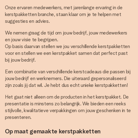
Onze ervaren medewerkers, met jarenlange ervaring in de
kerstpakketten branche, staan klaar om je te helpen met
suggesties en advies.
We nemen graag de tijd om jouw bedrijf, jouw medewerkers
en jouw visie te begrijpen.
Op basis daarvan stellen we jou verschillende kerstpakketten
voor en stellen we een kerstpakket samen dat perfect past
bij jouw bedrijf.
Een combinatie van verschillende kerstcadeaus die passen bij
jouw bedrijf en werknemers. Die uiteraard gepersonaliseerd
zijn zoals jij dat wil. Je hebt dus echt unieke kerstpakketten!
Het gaat niet alleen om de producten in het kerstpakket. De
presentatie is minstens zo belangrijk. We bieden een reeks
stijlvolle, kwalitatieve verpakkingen om jouw geschenken in te
presenteren.
Op maat gemaakte kerstpakketten