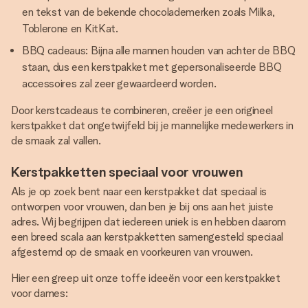
en tekst van de bekende chocolademerken zoals Milka,
Toblerone en KitKat.
BBQ cadeaus: Bijna alle mannen houden van achter de BBQ
staan, dus een kerstpakket met gepersonaliseerde BBQ
accessoires zal zeer gewaardeerd worden.
Door kerstcadeaus te combineren, creëer je een origineel
kerstpakket dat ongetwijfeld bij je mannelijke medewerkers in
de smaak zal vallen.
Kerstpakketten speciaal voor vrouwen
Als je op zoek bent naar een kerstpakket dat speciaal is
ontworpen voor vrouwen, dan ben je bij ons aan het juiste
adres. Wij begrijpen dat iedereen uniek is en hebben daarom
een breed scala aan kerstpakketten samengesteld speciaal
afgestemd op de smaak en voorkeuren van vrouwen.
Hier een greep uit onze toffe ideeën voor een kerstpakket
voor dames: