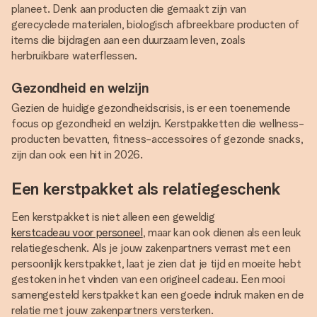
planeet. Denk aan producten die gemaakt zijn van
gerecyclede materialen, biologisch afbreekbare producten of
items die bijdragen aan een duurzaam leven, zoals
herbruikbare waterflessen.
Gezondheid en welzijn
Gezien de huidige gezondheidscrisis, is er een toenemende
focus op gezondheid en welzijn. Kerstpakketten die wellness-
producten bevatten, fitness-accessoires of gezonde snacks,
zijn dan ook een hit in 2026.
Een kerstpakket als relatiegeschenk
Een kerstpakket is niet alleen een geweldig
kerstcadeau voor personeel
, maar kan ook dienen als een leuk
relatiegeschenk. Als je jouw zakenpartners verrast met een
persoonlijk kerstpakket, laat je zien dat je tijd en moeite hebt
gestoken in het vinden van een origineel cadeau. Een mooi
samengesteld kerstpakket kan een goede indruk maken en de
relatie met jouw zakenpartners versterken.