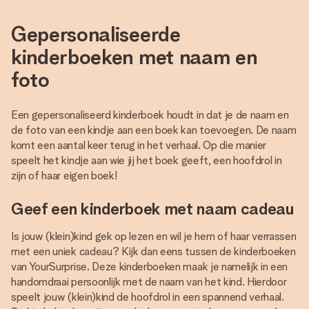
Gepersonaliseerde
kinderboeken met naam en
foto
Een gepersonaliseerd kinderboek houdt in dat je de naam en
de foto van een kindje aan een boek kan toevoegen. De naam
komt een aantal keer terug in het verhaal. Op die manier
speelt het kindje aan wie jij het boek geeft, een hoofdrol in
zijn of haar eigen boek!
Geef een kinderboek met naam cadeau
Is jouw (klein)kind gek op lezen en wil je hem of haar verrassen
met een uniek cadeau? Kijk dan eens tussen de kinderboeken
van YourSurprise. Deze kinderboeken maak je namelijk in een
handomdraai persoonlijk met de naam van het kind. Hierdoor
speelt jouw (klein)kind de hoofdrol in een spannend verhaal.