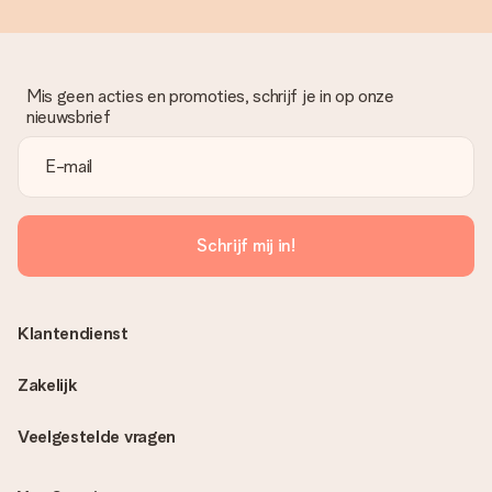
Mis geen acties en promoties, schrijf je in op onze
nieuwsbrief
Schrijf mij in!
Klantendienst
Zakelijk
Veelgestelde vragen