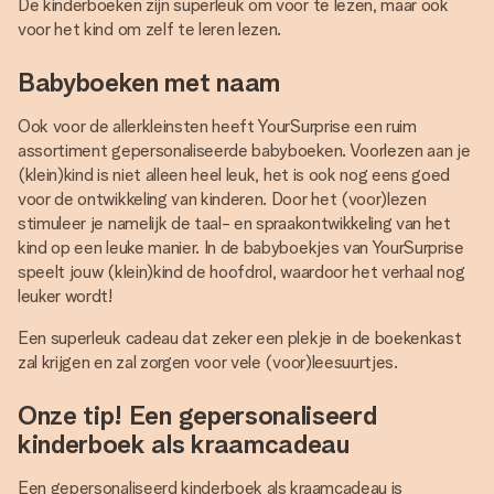
De kinderboeken zijn superleuk om voor te lezen, maar ook
voor het kind om zelf te leren lezen.
Babyboeken met naam
Ook voor de allerkleinsten heeft YourSurprise een ruim
assortiment gepersonaliseerde babyboeken. Voorlezen aan je
(klein)kind is niet alleen heel leuk, het is ook nog eens goed
voor de ontwikkeling van kinderen. Door het (voor)lezen
stimuleer je namelijk de taal- en spraakontwikkeling van het
kind op een leuke manier. In de babyboekjes van YourSurprise
speelt jouw (klein)kind de hoofdrol, waardoor het verhaal nog
leuker wordt!
Een superleuk cadeau dat zeker een plekje in de boekenkast
zal krijgen en zal zorgen voor vele (voor)leesuurtjes.
Onze tip! Een gepersonaliseerd
kinderboek als kraamcadeau
Een gepersonaliseerd kinderboek als kraamcadeau is