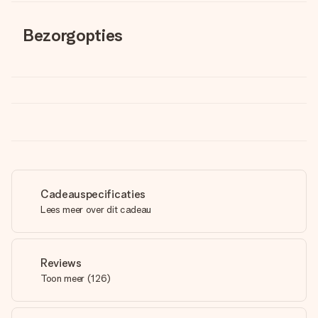
Bezorgopties
Cadeauspecificaties
Lees meer over dit cadeau
Reviews
Toon meer
(
126
)