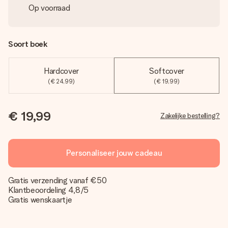
Op voorraad
Soort boek
Hardcover
Softcover
(€ 24,99)
(€ 19,99)
€ 19,99
Zakelijke bestelling?
Personaliseer jouw cadeau
Gratis verzending vanaf €50
Klantbeoordeling 4,8/5
Gratis wenskaartje