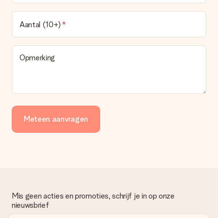
Aantal (10+)
Opmerking
Meteen aanvragen
Mis geen acties en promoties, schrijf je in op onze
nieuwsbrief