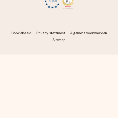
Cookiebeleid
Privacy statement
Algemene voorwaarden
Sitemap