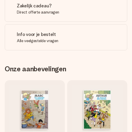
Zakelijk cadeau?
Direct offerte aanvragen
Info voor je bestelt
Alle veelgestelde vragen
Onze aanbevelingen