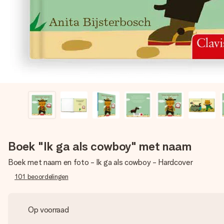
Boek "Ik ga als cowboy" met naam
Boek met naam en foto - Ik ga als cowboy - Hardcover
101
beoordelingen
Op voorraad