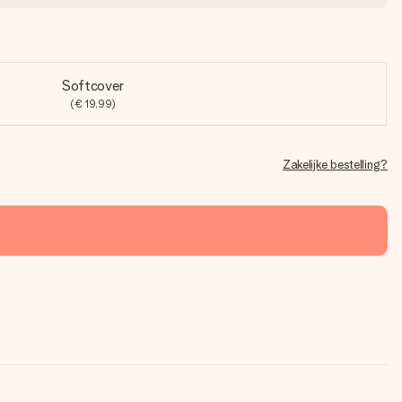
Softcover
(€ 19,99)
Zakelijke bestelling?