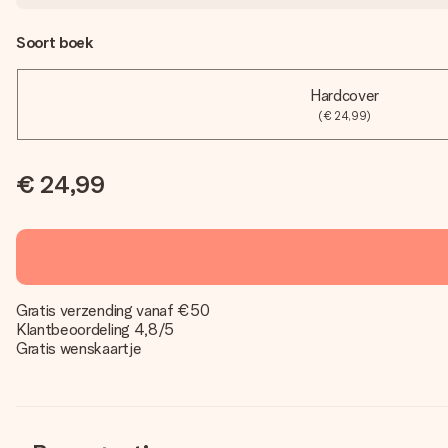
Soort boek
Hardcover
(€ 24,99)
€ 24,99
Gratis verzending vanaf €50
Klantbeoordeling 4,8/5
Gratis wenskaartje