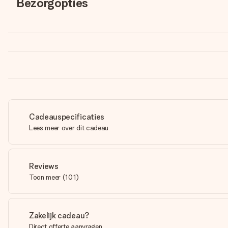
Bezorgopties
Cadeauspecificaties
Lees meer over dit cadeau
Reviews
Toon meer
(
101
)
Zakelijk cadeau?
Direct offerte aanvragen