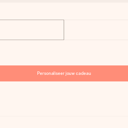
Personaliseer jouw cadeau