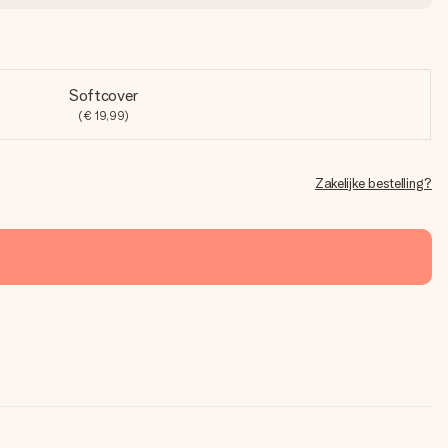
Softcover
(€ 19,99)
Zakelijke bestelling?