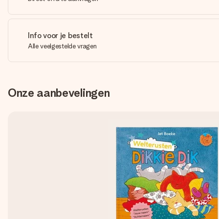
Info voor je bestelt
Alle veelgestelde vragen
Onze aanbevelingen