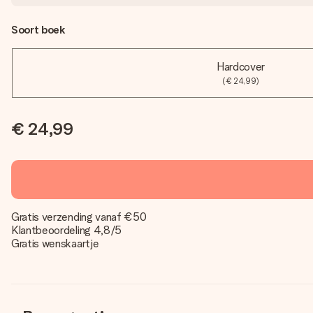
Soort boek
Hardcover
(€ 24,99)
€ 24,99
Gratis verzending vanaf €50
Klantbeoordeling 4,8/5
Gratis wenskaartje