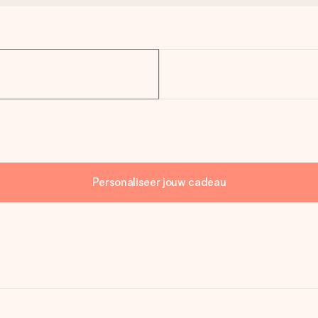
Personaliseer jouw cadeau