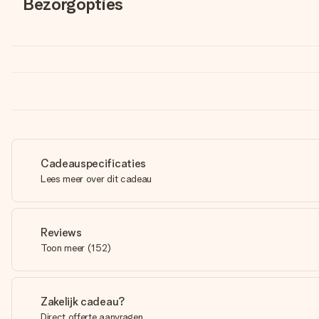
Bezorgopties
Cadeauspecificaties
Lees meer over dit cadeau
Reviews
Toon meer
(
152
)
Zakelijk cadeau?
Direct offerte aanvragen