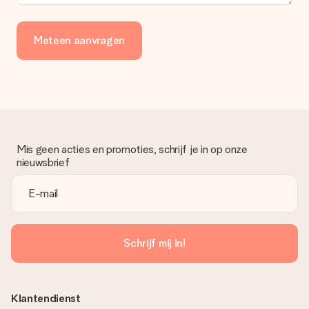
Meteen aanvragen
Mis geen acties en promoties, schrijf je in op onze
nieuwsbrief
Schrijf mij in!
Klantendienst