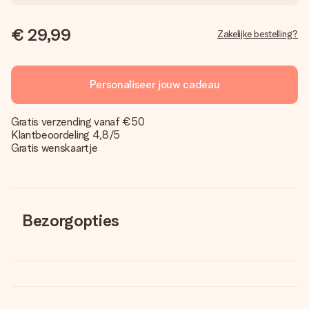
€ 29,99
Zakelijke bestelling?
Personaliseer jouw cadeau
Gratis verzending vanaf €50
Klantbeoordeling 4,8/5
Gratis wenskaartje
Bezorgopties