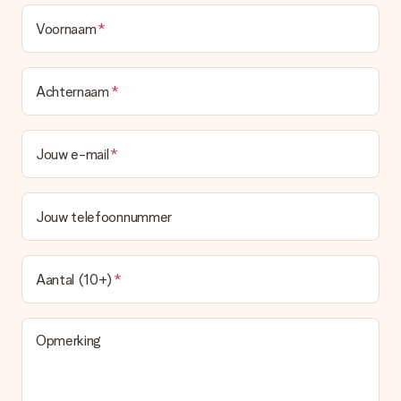
Voornaam
Achternaam
Jouw e-mail
Jouw telefoonnummer
Aantal (10+)
Opmerking