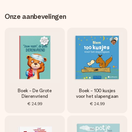
Onze aanbevelingen
Boek - De Grote
Boek - 100 kusjes
Dierenvriend
voor het slapengaan
€ 24,99
€ 24,99