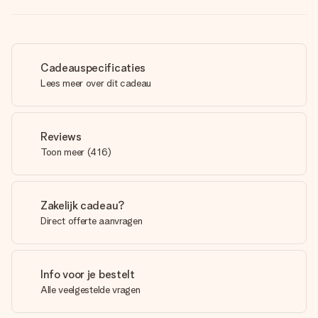
Cadeauspecificaties
Lees meer over dit cadeau
Reviews
Toon meer
(
416
)
Zakelijk cadeau?
Direct offerte aanvragen
Info voor je bestelt
Alle veelgestelde vragen