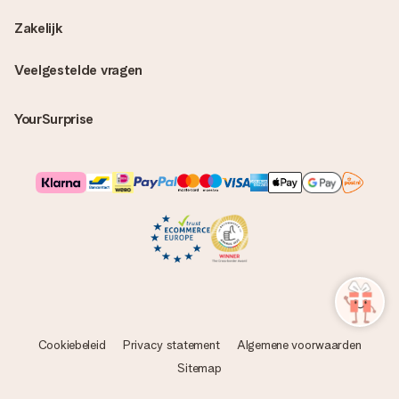
Zakelijk
Veelgestelde vragen
YourSurprise
Cookiebeleid
Privacy statement
Algemene voorwaarden
Sitemap