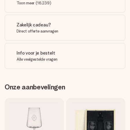
Toon meer
(
16,239
)
Zakelijk cadeau?
Direct offerte aanvragen
Info voor je bestelt
Alle veelgestelde vragen
Onze aanbevelingen