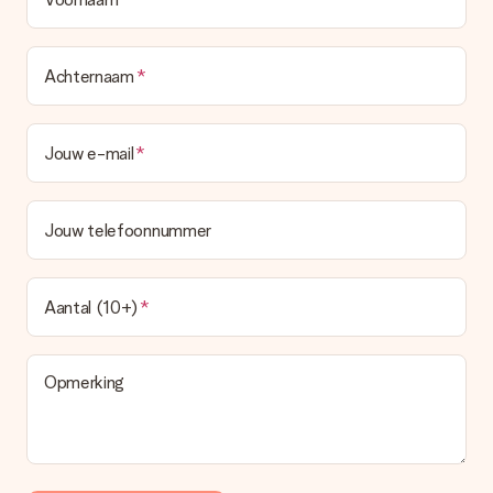
Achternaam
Jouw e-mail
Jouw telefoonnummer
Aantal (10+)
Opmerking