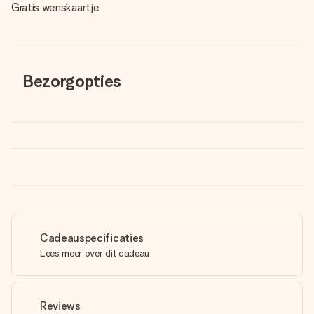
Gratis wenskaartje
Bezorgopties
Cadeauspecificaties
Lees meer over dit cadeau
Reviews