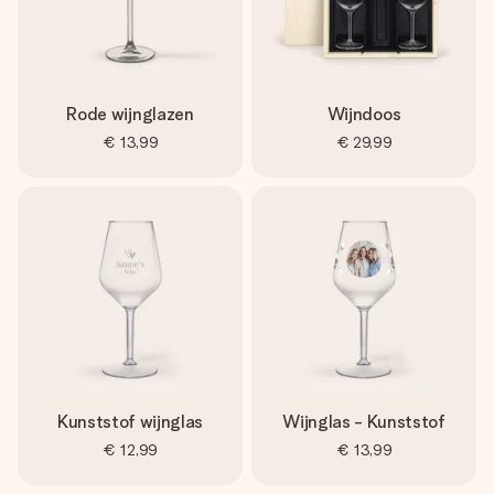
Rode wijnglazen
Wijndoos
€ 13,99
€ 29,99
Kunststof wijnglas
Wijnglas - Kunststof
€ 12,99
€ 13,99