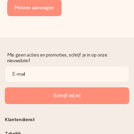
Meteen aanvragen
Mis geen acties en promoties, schrijf je in op onze
nieuwsbrief
Schrijf mij in!
Klantendienst
Zakelijk