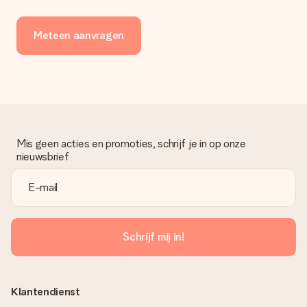
Meteen aanvragen
Mis geen acties en promoties, schrijf je in op onze
nieuwsbrief
Schrijf mij in!
Klantendienst