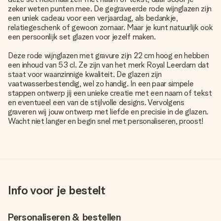
zeker weten punten mee. De gegraveerde rode wijnglazen zijn
een uniek cadeau voor een verjaardag, als bedankje,
relatiegeschenk of gewoon zomaar. Maar je kunt natuurlijk ook
een persoonlijk set glazen voor jezelf maken.
Deze rode wijnglazen met gravure zijn 22 cm hoog en hebben
een inhoud van 53 cl. Ze zijn van het merk Royal Leerdam dat
staat voor waanzinnige kwaliteit. De glazen zijn
vaatwasserbestendig, wel zo handig. In een paar simpele
stappen ontwerp jij een unieke creatie met een naam of tekst
en eventueel een van de stijlvolle designs. Vervolgens
graveren wij jouw ontwerp met liefde en precisie in de glazen.
Wacht niet langer en begin snel met personaliseren, proost!
Info voor je bestelt
Personaliseren & bestellen