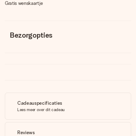
Gratis wenskaartje
Bezorgopties
Cadeauspecificaties
Lees meer over dit cadeau
Reviews