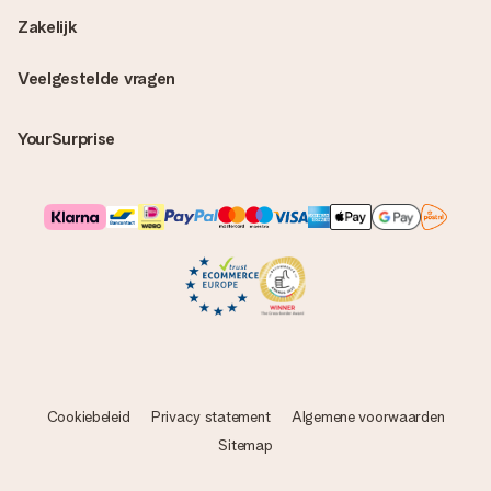
Zakelijk
Veelgestelde vragen
YourSurprise
Cookiebeleid
Privacy statement
Algemene voorwaarden
Sitemap