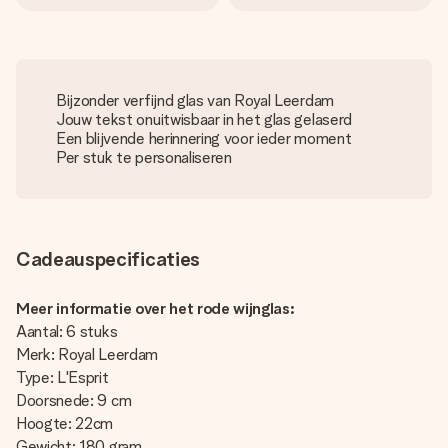
Bijzonder verfijnd glas van Royal Leerdam
Jouw tekst onuitwisbaar in het glas gelaserd
Een blijvende herinnering voor ieder moment
Per stuk te personaliseren
Cadeauspecificaties
Meer informatie over het rode wijnglas:
Aantal: 6 stuks
Merk: Royal Leerdam
Type: L'Esprit
Doorsnede: 9 cm
Hoogte: 22cm
Gewicht: 180 gram