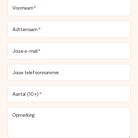
Voornaam
Achternaam
Jouw e-mail
Jouw telefoonnummer
Aantal (10+)
Opmerking