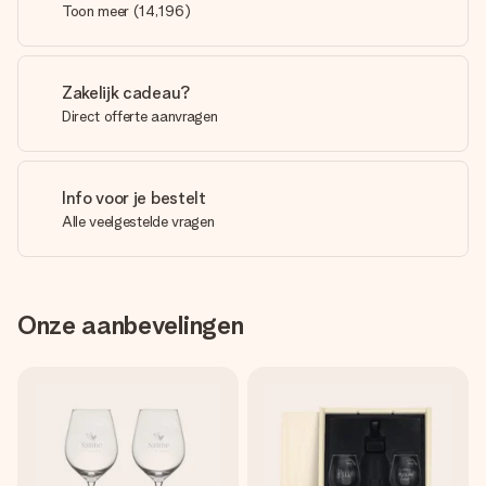
Toon meer
(
14,196
)
Zakelijk cadeau?
Direct offerte aanvragen
Info voor je bestelt
Alle veelgestelde vragen
Onze aanbevelingen