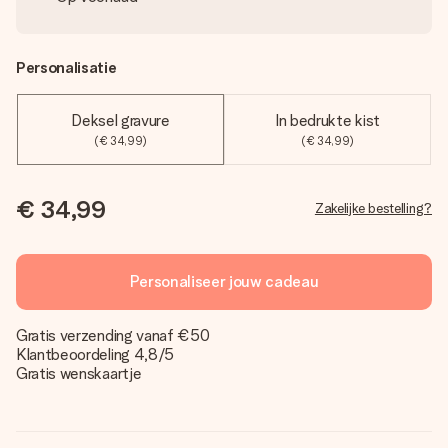
Personalisatie
Deksel gravure
In bedrukte kist
(€ 34,99)
(€ 34,99)
€ 34,99
Zakelijke bestelling?
Personaliseer jouw cadeau
Gratis verzending vanaf €50
Klantbeoordeling 4,8/5
Gratis wenskaartje