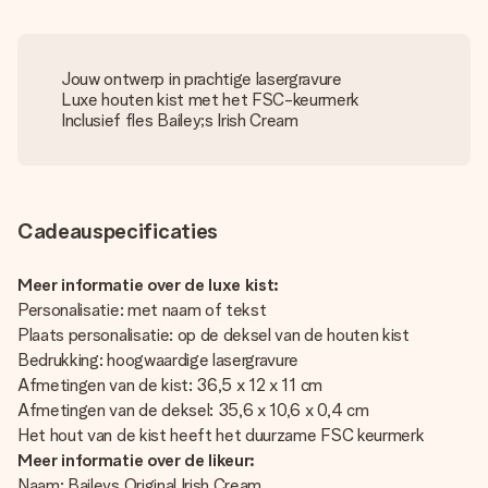
Jouw ontwerp in prachtige lasergravure
Luxe houten kist met het FSC-keurmerk
Inclusief fles Bailey;s Irish Cream
Cadeauspecificaties
Meer informatie over de luxe kist:
Personalisatie: met naam of tekst
Plaats personalisatie: op de deksel van de houten kist
Bedrukking: hoogwaardige lasergravure
Afmetingen van de kist: 36,5 x 12 x 11 cm
Afmetingen van de deksel: 35,6 x 10,6 x 0,4 cm
Het hout van de kist heeft het duurzame FSC keurmerk
Meer informatie over de likeur:
Naam: Baileys Original Irish Cream