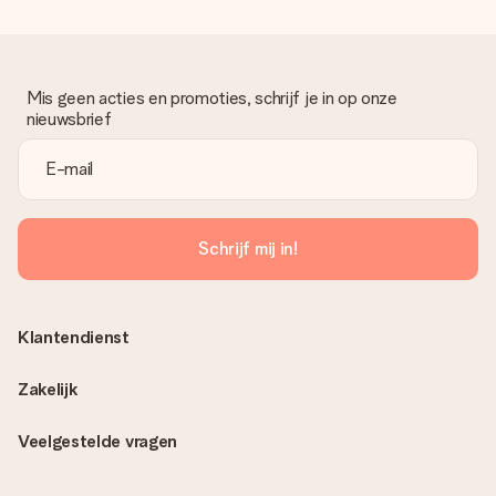
Mis geen acties en promoties, schrijf je in op onze
nieuwsbrief
Schrijf mij in!
Klantendienst
Zakelijk
Veelgestelde vragen