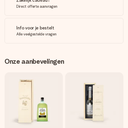
Zakelijk cadeau?
Direct offerte aanvragen
Info voor je bestelt
Alle veelgestelde vragen
Onze aanbevelingen