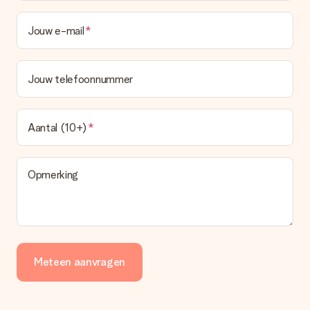
Jouw e-mail
Jouw telefoonnummer
Aantal (10+)
Opmerking
Meteen aanvragen