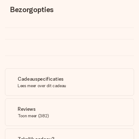
Bezorgopties
Cadeauspecificaties
Lees meer over dit cadeau
Reviews
Toon meer
(
382
)