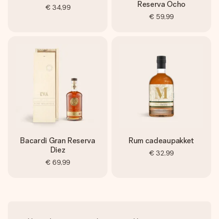
Reserva Ocho
€ 34,99
€ 59,99
Bacardi Gran Reserva
Rum cadeaupakket
Diez
€ 32,99
€ 69,99