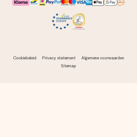
Cookiebeleid
Privacy statement
Algemene voorwaarden
Sitemap