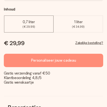
Inhoud
0,7 liter
1 liter
(€ 29,99)
(€ 34,99)
€ 29,99
Zakelijke bestelling?
Personaliseer jouw cadeau
Gratis verzending vanaf €50
Klantbeoordeling 4,8/5
Gratis wenskaartje