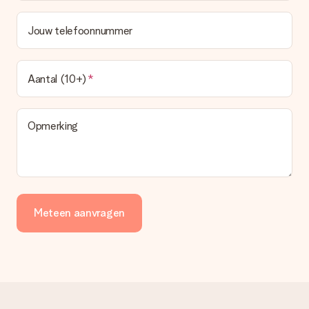
Jouw telefoonnummer
Aantal (10+)
Opmerking
Meteen aanvragen