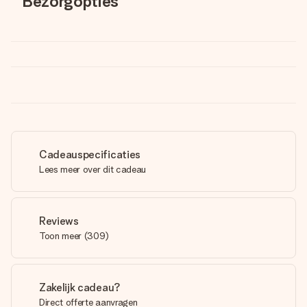
Bezorgopties
Cadeauspecificaties
Lees meer over dit cadeau
Reviews
Toon meer
(
309
)
Zakelijk cadeau?
Direct offerte aanvragen