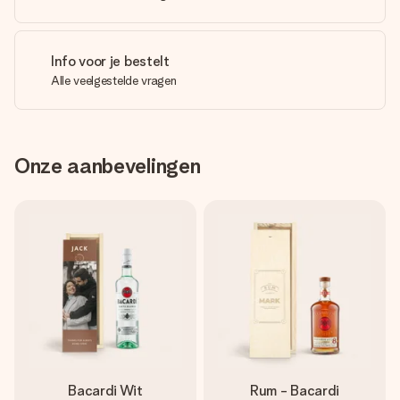
Info voor je bestelt
Alle veelgestelde vragen
Onze aanbevelingen
Bacardi Wit
Rum - Bacardi