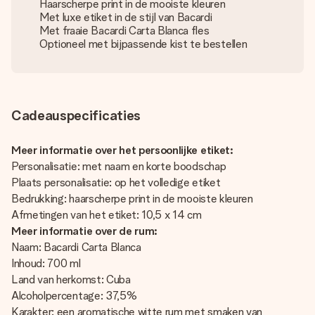
Haarscherpe print in de mooiste kleuren
Met luxe etiket in de stijl van Bacardi
Met fraaie Bacardi Carta Blanca fles
Optioneel met bijpassende kist te bestellen
Cadeauspecificaties
Meer informatie over het persoonlijke etiket:
Personalisatie: met naam en korte boodschap
Plaats personalisatie: op het volledige etiket
Bedrukking: haarscherpe print in de mooiste kleuren
Afmetingen van het etiket: 10,5 x 14 cm
Meer informatie over de rum:
Naam: Bacardi Carta Blanca
Inhoud: 700 ml
Land van herkomst: Cuba
Alcoholpercentage: 37,5%
Karakter: een aromatische witte rum met smaken van