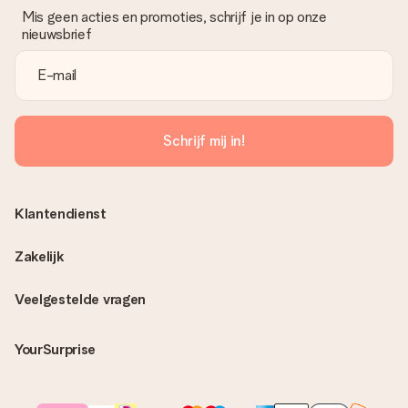
Mis geen acties en promoties, schrijf je in op onze
nieuwsbrief
Schrijf mij in!
Klantendienst
Zakelijk
Veelgestelde vragen
YourSurprise