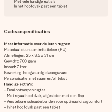
Met vele handige extra's
In het hoofdvak past een tablet
Cadeauspecificaties
Meer informatie over de leren rugtas:
Materiaal: duurzaam imitatieleer (PU)
Afmetingen: 25 x 8,5 x 31 cm
Gewicht: 700 gram
Inhoud: 7 liter
Bewerking: hoogwaardige lasergravure
Personalisatie: met naam en/of tekst
Handige extra's:
- Fraai ontworpen rugtas
- Met royaal hoofdvak, afgesloten met een flap
- Verstelbare schouderbanden voor optimaal draagcomfort
- In het hoofdvak past een tablet