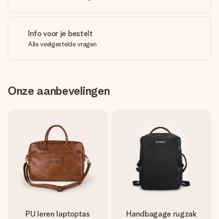
Info voor je bestelt
Alle veelgestelde vragen
Onze aanbevelingen
PU leren laptoptas
Handbagage rugzak