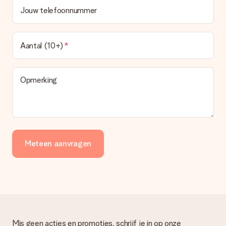
Jouw telefoonnummer
Aantal (10+)
Opmerking
Meteen aanvragen
Mis geen acties en promoties, schrijf je in op onze