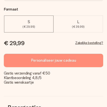
Formaat
S
L
(€ 29,99)
(€ 39,99)
€ 29,99
Zakelijke bestelling?
Personaliseer jouw cadeau
Gratis verzending vanaf €50
Klantbeoordeling 4,8/5
Gratis wenskaartje