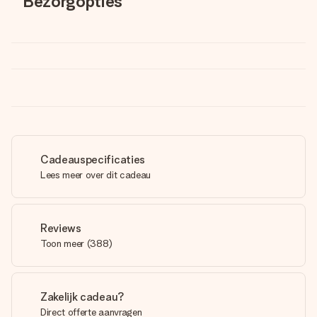
Bezorgopties
Cadeauspecificaties
Lees meer over dit cadeau
Reviews
Toon meer
(
388
)
Zakelijk cadeau?
Direct offerte aanvragen