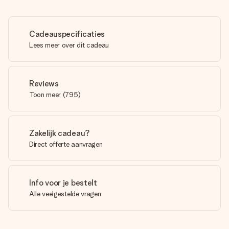
Cadeauspecificaties
Lees meer over dit cadeau
Reviews
Toon meer
(
795
)
Zakelijk cadeau?
Direct offerte aanvragen
Info voor je bestelt
Alle veelgestelde vragen