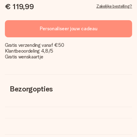
€ 119,99
Zakelijke bestelling?
Personaliseer jouw cadeau
Gratis verzending vanaf €50
Klantbeoordeling 4,8/5
Gratis wenskaartje
Bezorgopties