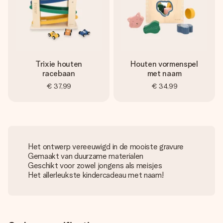
Trixie houten
Houten vormenspel
racebaan
met naam
€ 37,99
€ 34,99
Het ontwerp vereeuwigd in de mooiste gravure
Gemaakt van duurzame materialen
Geschikt voor zowel jongens als meisjes
Het allerleukste kindercadeau met naam!