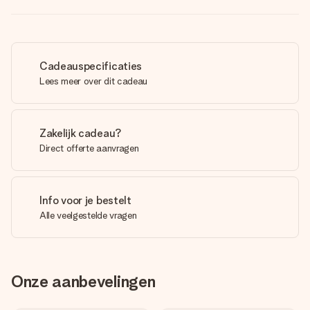
Cadeauspecificaties
Lees meer over dit cadeau
Zakelijk cadeau?
Direct offerte aanvragen
Info voor je bestelt
Alle veelgestelde vragen
Onze aanbevelingen