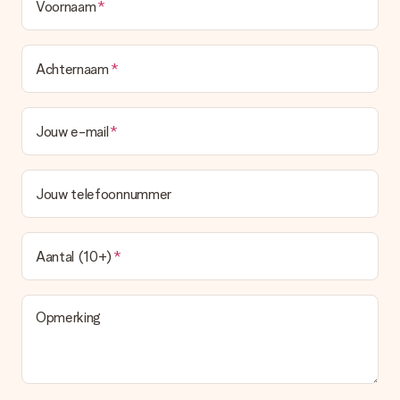
Voornaam
Achternaam
Jouw e-mail
Jouw telefoonnummer
Aantal (10+)
Opmerking