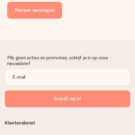
Meteen aanvragen
Mis geen acties en promoties, schrijf je in op onze
nieuwsbrief
Schrijf mij in!
Klantendienst