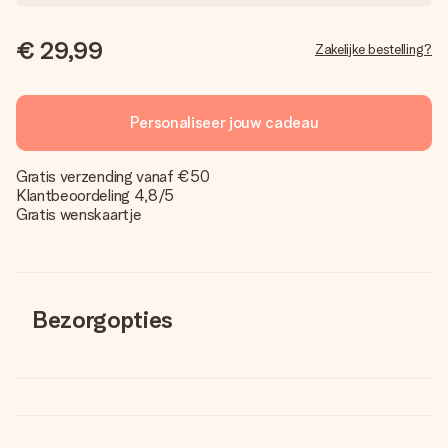
€ 29,99
Zakelijke bestelling?
Personaliseer jouw cadeau
Gratis verzending vanaf €50
Klantbeoordeling 4,8/5
Gratis wenskaartje
Bezorgopties