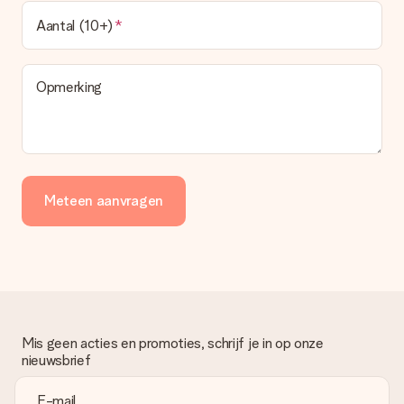
Aantal (10+)
Opmerking
Meteen aanvragen
Mis geen acties en promoties, schrijf je in op onze
nieuwsbrief