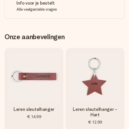
Info voor je bestelt
Alle veelgestelde vragen
Onze aanbevelingen
Leren sleutelhanger
Leren sleutelhanger -
Hart
€ 14,99
€ 12,99