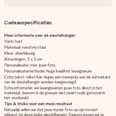
Cadeauspecificaties
Meer informatie over de sleutelhanger:
Vorm: hart
Materiaal: roestvrij staal
Kleur: zilverkleurig
Afmetingen: 3 x 3 cm
Personalisatie: met jouw foto
Personalisatiemethode: hoge kwaliteit lasergravure
Extra tekst: tekst kan tegen een meerprijs aan de achterkant
van de sleutelhanger worden toegevoegd
Extra informatie: we lasergraveren jouw foto direct in het
materiaal, daarom is de gravure niet zwart zoals getoond in
het voorbeeld
Tips & tricks voor een mooi resultaat
Natuurlijk willen we dat jouw mooie foto op zijn mooist
uitkomt op deze leuke sleutelhanger. Daarom geven we je