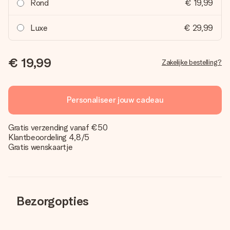
Rond
€ 19,99
Luxe
€ 29,99
€ 19,99
Zakelijke bestelling?
Personaliseer jouw cadeau
Gratis verzending vanaf €50
Klantbeoordeling 4,8/5
Gratis wenskaartje
Bezorgopties