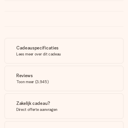
Cadeauspecificaties
Lees meer over dit cadeau
Reviews
Toon meer
(
3,945
)
Zakelijk cadeau?
Direct offerte aanvragen