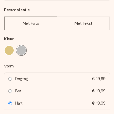
Personalisatie
Met Foto
Met Tekst
Kleur
Vorm
Dogtag
€ 19,99
Bot
€ 19,99
Hart
€ 19,99