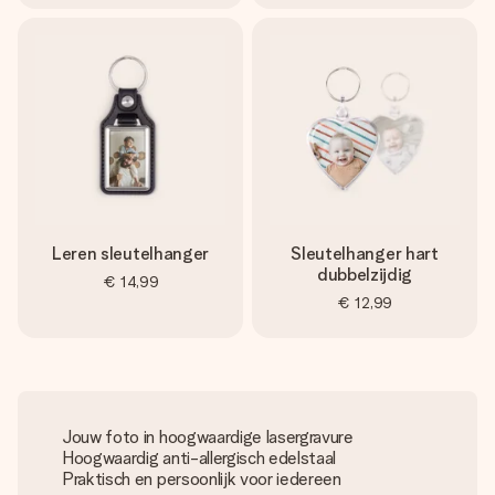
Leren sleutelhanger
Sleutelhanger hart
dubbelzijdig
€ 14,99
€ 12,99
Jouw foto in hoogwaardige lasergravure
Hoogwaardig anti-allergisch edelstaal
Praktisch en persoonlijk voor iedereen